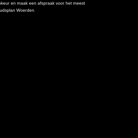
eur en maak een afspraak voor het meest
oudsplan Woerden.