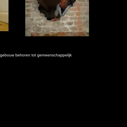
 gebouw behoren tot gemeenschappelijk
g