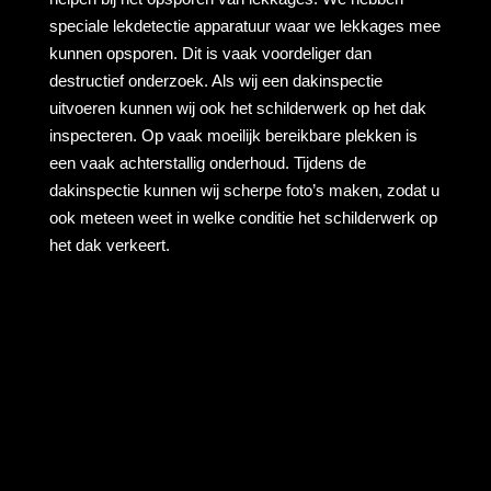
speciale lekdetectie apparatuur waar we lekkages mee
kunnen opsporen. Dit is vaak voordeliger dan
destructief onderzoek. Als wij een dakinspectie
uitvoeren kunnen wij ook het schilderwerk op het dak
inspecteren. Op vaak moeilijk bereikbare plekken is
een vaak achterstallig onderhoud. Tijdens de
dakinspectie kunnen wij scherpe foto’s maken, zodat u
ook meteen weet in welke conditie het schilderwerk op
het dak verkeert.