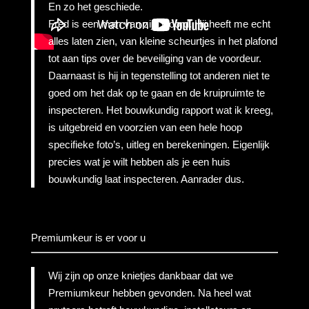
En zo het geschiede.
Fred is een man van zijn woord. Hij heeft me echt
alles laten zien, van kleine scheurtjes in het plafond
tot aan tips over de beveiliging van de voordeur.
Daarnaast is hij in tegenstelling tot anderen niet te
goed om het dak op te gaan en de kruipruimte te
inspecteren. Het bouwkundig rapport wat ik kreeg,
is uitgebreid en voorzien van een hele hoop
specifieke foto’s, uitleg en berekeningen. Eigenlijk
precies wat je wilt hebben als je een huis
bouwkundig laat inspecteren. Aanrader dus.
Premiumkeur is er voor u
Wij zijn op onze knietjes dankbaar dat we
Premiumkeur hebben gevonden. Na heel wat