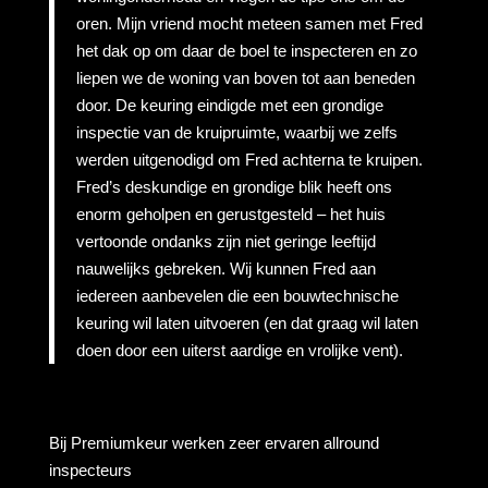
oren. Mijn vriend mocht meteen samen met Fred
het dak op om daar de boel te inspecteren en zo
liepen we de woning van boven tot aan beneden
door. De keuring eindigde met een grondige
inspectie van de kruipruimte, waarbij we zelfs
werden uitgenodigd om Fred achterna te kruipen.
Fred’s deskundige en grondige blik heeft ons
enorm geholpen en gerustgesteld – het huis
vertoonde ondanks zijn niet geringe leeftijd
nauwelijks gebreken. Wij kunnen Fred aan
iedereen aanbevelen die een bouwtechnische
keuring wil laten uitvoeren (en dat graag wil laten
doen door een uiterst aardige en vrolijke vent).
Bij Premiumkeur werken zeer ervaren allround
inspecteurs