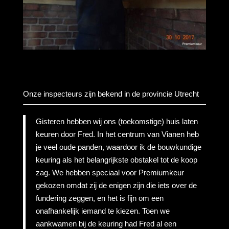
Onze inspecteurs zijn bekend in de provincie Utrecht
Gisteren hebben wij ons (toekomstige) huis laten
keuren door Fred. In het centrum van Vianen heb
je veel oude panden, waardoor ik de bouwkundige
keuring als het belangrijkste obstakel tot de koop
zag. We hebben speciaal voor Premiumkeur
gekozen omdat zij de enigen zijn die iets over de
fundering zeggen, en het is fijn om een
onafhankelijk iemand te kiezen. Toen we
aankwamen bij de keuring had Fred al een