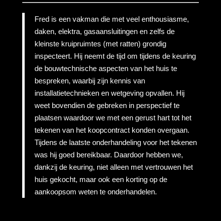
Fred is een vakman die met veel enthousiasme,
daken, elektra, gasaansluitingen en zelfs de
kleinste kruipruimtes (met ratten) grondig
inspecteert. Hij neemt de tijd om tijdens de keuring
de bouwtechnische aspecten van het huis te
bespreken, waarbij zijn kennis van
installatietechnieken en wetgeving opvallen. Hij
weet bovendien de gebreken in perspectief te
plaatsen waardoor we met een gerust hart tot het
tekenen van het koopcontract konden overgaan.
Tijdens de laatste onderhandeling voor het tekenen
was hij goed bereikbaar. Daardoor hebben we,
dankzij de keuring, niet alleen met vertrouwen het
huis gekocht, maar ook een korting op de
aankoopsom weten te onderhandelen.