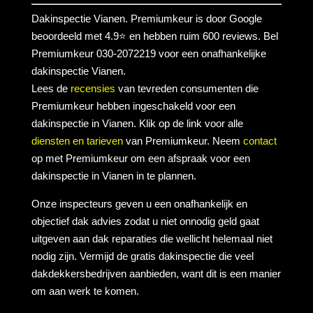
Dakinspectie Vianen. Premiumkeur is door Google
beoordeeld met 4.9⭐ en hebben ruim 600 reviews. Bel
Premiumkeur 030-2072219 voor een onafhankelijke
dakinspectie Vianen.
Lees de
recensies
van tevreden consumenten die
Premiumkeur hebben ingeschakeld voor een
dakinspectie in Vianen. Klik op de link voor alle
diensten en tarieven
van Premiumkeur. Neem
contact
op met Premiumkeur om een afspraak voor een
dakinspectie in Vianen in te plannen.
Onze inspecteurs geven u een onafhankelijk en
objectief dak advies zodat u niet onnodig geld gaat
uitgeven aan dak reparaties die wellicht helemaal niet
nodig zijn. Vermijd de gratis dakinspectie die veel
dakdekkersbedrijven aanbieden, want dit is een manier
om aan werk te komen.