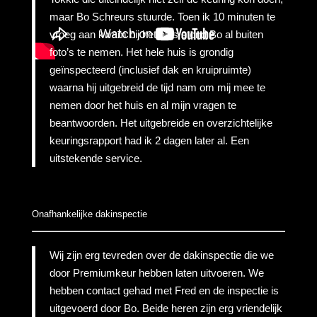
maar Bo Schreurs stuurde. Toen ik 10 minuten te
vroeg aan kwam bij het huis stond Bo al buiten
foto’s te nemen. Het hele huis is grondig
geïnspecteerd (inclusief dak en kruipruimte)
waarna hij uitgebreid de tijd nam om mij mee te
nemen door het huis en al mijn vragen te
beantwoorden. Het uitgebreide en overzichtelijke
keuringsrapport had ik 2 dagen later al. Een
uitstekende service.
Onafhankelijke dakinspectie
Wij zijn erg tevreden over de dakinspectie die we
door Premiumkeur hebben laten uitvoeren. We
hebben contact gehad met Fred en de inspectie is
uitgevoerd door Bo. Beide heren zijn erg vriendelijk