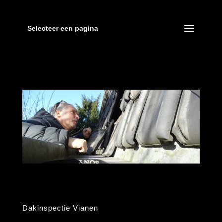
Selecteer een pagina
Dakinspectie Vianen