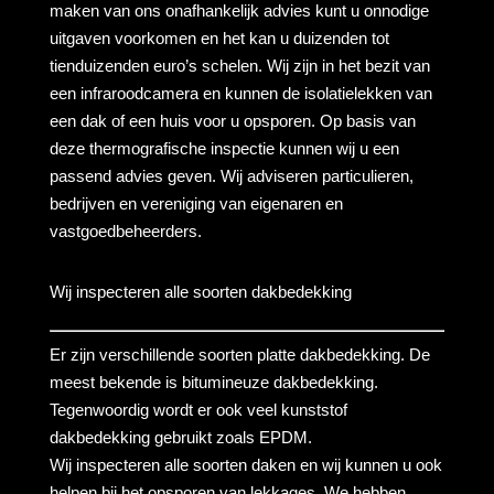
maken van ons onafhankelijk advies kunt u onnodige
uitgaven voorkomen en het kan u duizenden tot
tienduizenden euro’s schelen. Wij zijn in het bezit van
een infraroodcamera en kunnen de isolatielekken van
een dak of een huis voor u opsporen. Op basis van
deze thermografische inspectie kunnen wij u een
passend advies geven. Wij adviseren particulieren,
bedrijven en vereniging van eigenaren en
vastgoedbeheerders.
Wij inspecteren alle soorten dakbedekking
Er zijn verschillende soorten platte dakbedekking. De
meest bekende is bitumineuze dakbedekking.
Tegenwoordig wordt er ook veel kunststof
dakbedekking gebruikt zoals EPDM.
Wij inspecteren alle soorten daken en wij kunnen u ook
helpen bij het opsporen van lekkages. We hebben