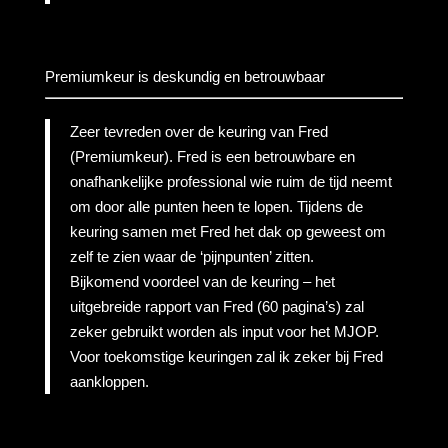
Premiumkeur is deskundig en betrouwbaar
Zeer tevreden over de keuring van Fred
(Premiumkeur). Fred is een betrouwbare en
onafhankelijke professional wie ruim de tijd neemt
om door alle punten heen te lopen. Tijdens de
keuring samen met Fred het dak op geweest om
zelf te zien waar de ‘pijnpunten’ zitten.
Bijkomend voordeel van de keuring – het
uitgebreide rapport van Fred (60 pagina’s) zal
zeker gebruikt worden als input voor het MJOP.
Voor toekomstige keuringen zal ik zeker bij Fred
aankloppen.