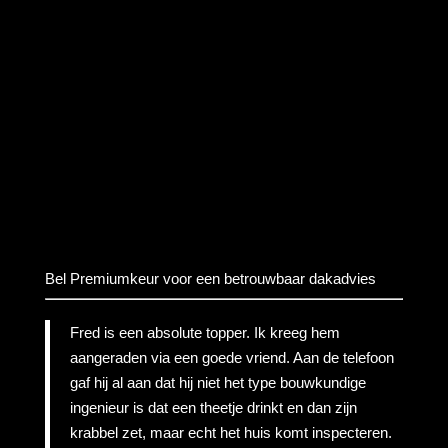
Bel Premiumkeur voor een betrouwbaar dakadvies
Fred is een absolute topper. Ik kreeg hem
aangeraden via een goede vriend. Aan de telefoon
gaf hij al aan dat hij niet het type bouwkundige
ingenieur is dat een theetje drinkt en dan zijn
krabbel zet, maar echt het huis komt inspecteren.