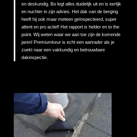
en deskundig. Bo legt alles duidelijk uit en is eerlijk
en nuchter in zijn advies. Het dak van de berging
heeft hij ook maar meteen geïnspecteerd, super
attent en pro actief! Het rapport is helder en to the
point. Wij weten waar we aan toe zijn de komende
jaren! Premiumkeur is echt een aanrader als je
zoekt naar een vakkundig en betrouwbare
dakinspectie.