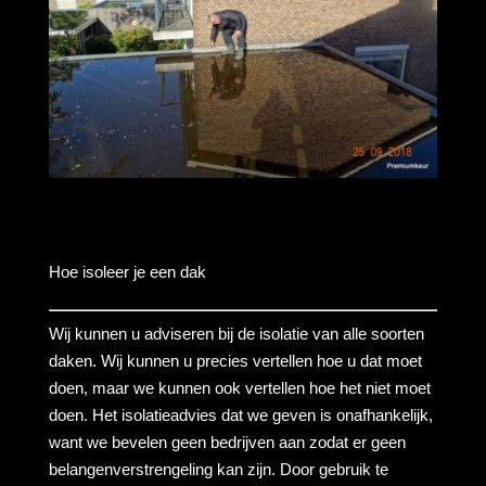
Hoe isoleer je een dak
Wij kunnen u adviseren bij de isolatie van alle soorten
daken. Wij kunnen u precies vertellen hoe u dat moet
doen, maar we kunnen ook vertellen hoe het niet moet
doen. Het isolatieadvies dat we geven is onafhankelijk,
want we bevelen geen bedrijven aan zodat er geen
belangenverstrengeling kan zijn. Door gebruik te