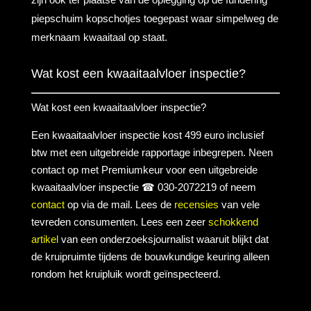
piepschuim kopschotjes toegepast waar simpelweg de
merknaam kwaaitaal op staat.
Wat kost een kwaaitaalvloer inspectie?
Wat kost een kwaaitaalvloer inspectie?
Een kwaaitaalvloer inspectie kost 499 euro inclusief
btw met een uitgebreide rapportage inbegrepen. Neen
contact op met Premiumkeur voor een uitgebreide
kwaaitaalvloer inspectie ☎ 030-2072219 of neem
contact
op via de mail. Lees de
recensies
van vele
tevreden consumenten. Lees een zeer
schokkend
artikel
van een onderzoeksjournalist waaruit blijkt dat
de kruipruimte tijdens de bouwkundige keuring alleen
rondom het kruipluik wordt geïnspecteerd.