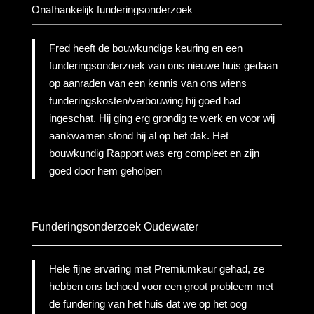
Onafhankelijk funderingsonderzoek
Fred heeft de bouwkundige keuring en een
funderingsonderzoek van ons nieuwe huis gedaan
op aanraden van een kennis van ons wiens
funderingskosten/verbouwing hij goed had
ingeschat. Hij ging erg grondig te werk en voor wij
aankwamen stond hij al op het dak. Het
bouwkundig Rapport was erg compleet en zijn
goed door hem geholpen
Funderingsonderzoek Oudewater
Hele fijne ervaring met Premiumkeur gehad, ze
hebben ons behoed voor een groot probleem met
de fundering van het huis dat we op het oog