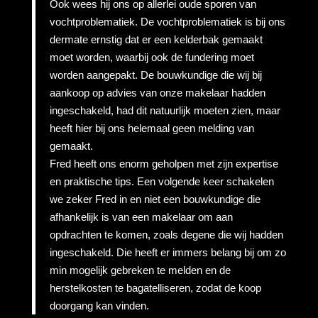
Ook wees hij ons op allerlei oude sporen van
vochtproblematiek. De vochtproblematiek is bij ons
dermate ernstig dat er een kelderbak gemaakt
moet worden, waarbij ook de fundering moet
worden aangepakt. De bouwkundige die wij bij
aankoop op advies van onze makelaar hadden
ingeschakeld, had dit natuurlijk moeten zien, maar
heeft hier bij ons helemaal geen melding van
gemaakt.
Fred heeft ons enorm geholpen met zijn expertise
en praktische tips. Een volgende keer schakelen
we zeker Fred in en niet een bouwkundige die
afhankelijk is van een makelaar om aan
opdrachten te komen, zoals degene die wij hadden
ingeschakeld. Die heeft er immers belang bij om zo
min mogelijk gebreken te melden en de
herstelkosten te bagatelliseren, zodat de koop
doorgang kan vinden.