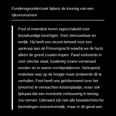
Funderingsonderzoek tijdens de keuring van een
rijksmonument
Fred al meerdere keren ingeschakeld voor
bouwkundige keuringen. Snel, betrouwbaar en
eerlijk. Hij heeft ons recent behoed voor een
aankoop aan de Prinsengracht waarbij we de facto
alleen de grond zouden kopen. Pand verkeerde in
zeer slechte staat, fundering moest vernieuwd
worden en er waren vochtproblemen. Verkopend
makelaar was op de hoogte maar probeerde dit te
verhullen. Fred heeft ons geïnformeerd over het
(enorme) te verwachten kostenplaatje, maar ook
tijdspad dat een eventuele verbouwing in beslag
zou nemen. Uiteraard zijn niet alle bouwtechnische
bevindingen onoverkomelijk, maar in dit geval wel.