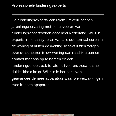
Professionele funderingsexperts
De funderingsexperts van Premiumkeur hebben
jarenlange ervaring met het uitvoeren van
funderingsonderzoeken door heel Nederland. Wij zijn
experts in het analyseren van alle soorten scheuren in
de woning of buiten de woning. Maakt u zich zorgen
over de scheuren in uw woning dan raad ik u aan om
contact met ons op te nemen en een
funderingsonderzoek te laten uitvoeren, zodat u snel
duidelijkheid krijgt. Wij zijn in het bezit van
geavanceerde meetapparatuur waar we verzakkingen
mee kunnen opsporen.