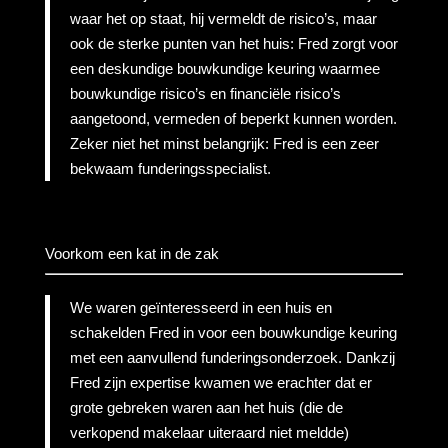
waar het op staat, hij vermeldt de risico’s, maar
ook de sterke punten van het huis: Fred zorgt voor
een deskundige bouwkundige keuring waarmee
bouwkundige risico’s en financiële risico’s
aangetoond, vermeden of beperkt kunnen worden.
Zeker niet het minst belangrijk: Fred is een zeer
bekwaam funderingsspecialist.
Voorkom een kat in de zak
We waren geïnteresseerd in een huis en
schakelden Fred in voor een bouwkundige keuring
met een aanvullend funderingsonderzoek. Dankzij
Fred zijn expertise kwamen we erachter dat er
grote gebreken waren aan het huis (die de
verkopend makelaar uiteraard niet meldde)