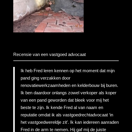
Recensie van een vastgoed advocaat
Ik heb Fred leren kennen op het moment dat mijn
pand ging verzakken door
renovatiewerkzaamheden en kelderbouw bij buren.
Ik ben daardoor onlangs zowel verkoper als koper
van een pand geworden dat bleek voor mij het
beste te zijn. Ik kende Fred al van naam en
reputatie omdat ik als vastgoedrechtadvocaat ‘in
het vastgoedwereldje zit’. Ik kan iedereen aanraden
Fred in de arm te nemen. Hij gaf mij de juiste