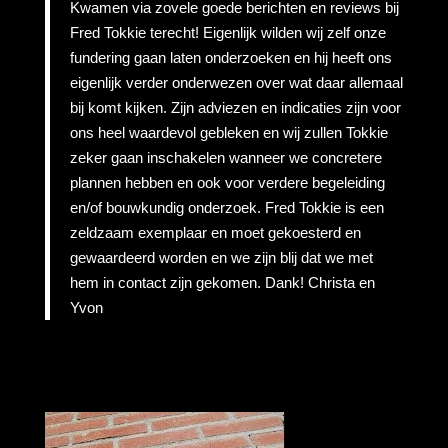
Kwamen via zovele goede berichten en reviews bij
Fred Tokkie terecht! Eigenlijk wilden wij zelf onze
fundering gaan laten onderzoeken en hij heeft ons
eigenlijk verder onderwezen over wat daar allemaal
bij komt kijken. Zijn adviezen en indicaties zijn voor
ons heel waardevol gebleken en wij zullen Tokkie
zeker gaan inschakelen wanneer we concretere
plannen hebben en ook voor verdere begeleiding
en/of bouwkundig onderzoek. Fred Tokkie is een
zeldzaam exemplaar en moet gekoesterd en
gewaardeerd worden en we zijn blij dat we met
hem in contact zijn gekomen. Dank! Christa en
Yvon