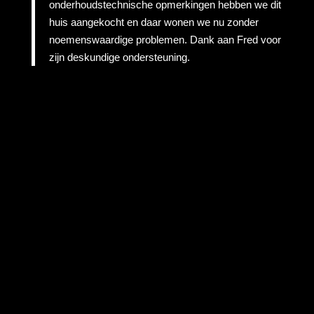
onderhoudstechnische opmerkingen hebben we dit
huis aangekocht en daar wonen we nu zonder
noemenswaardige problemen. Dank aan Fred voor
zijn deskundige ondersteuning.