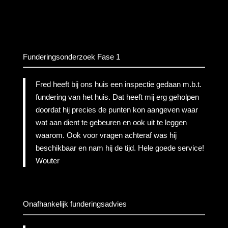
Funderingsonderzoek Fase 1
Fred heeft bij ons huis een inspectie gedaan m.b.t.
fundering van het huis. Dat heeft mij erg geholpen
doordat hij precies de punten kon aangeven waar
wat aan dient te gebeuren en ook uit te leggen
waarom. Ook voor vragen achteraf was hij
beschikbaar en nam hij de tijd. Hele goede service!
Wouter
Onafhankelijk funderingsadvies