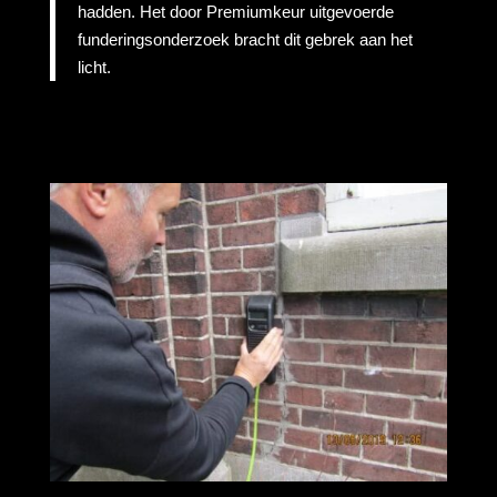
hadden. Het door Premiumkeur uitgevoerde
funderingsonderzoek bracht dit gebrek aan het
licht.