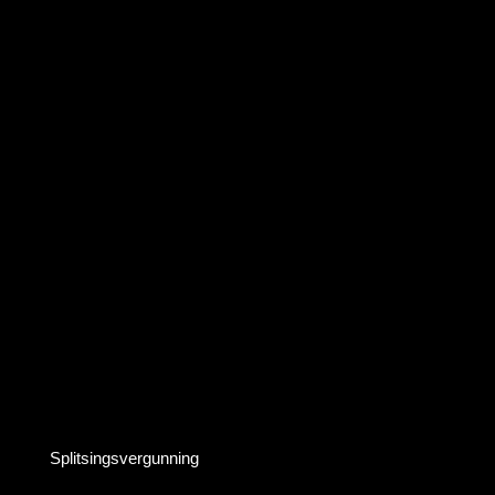
Splitsingsvergunning