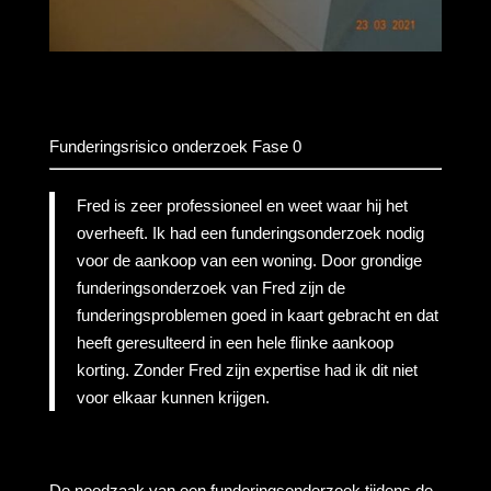
Funderingsrisico onderzoek Fase 0
Fred is zeer professioneel en weet waar hij het
overheeft. Ik had een funderingsonderzoek nodig
voor de aankoop van een woning. Door grondige
funderingsonderzoek van Fred zijn de
funderingsproblemen goed in kaart gebracht en dat
heeft geresulteerd in een hele flinke aankoop
korting. Zonder Fred zijn expertise had ik dit niet
voor elkaar kunnen krijgen.
De noodzaak van een funderingsonderzoek tijdens de