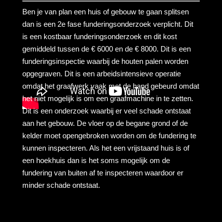
Ben je van plan een huis of gebouw te gaan splitsen
dan is een 2e fase funderingsonderzoek verplicht. Dit
is een kostbaar funderingsonderzoek en dit kost
gemiddeld tussen de € 6000 en de € 8000. Dit is een
funderingsinspectie waarbij de houten palen worden
opgegraven. Dit is een arbeidsintensieve operatie
omdat het graafwerk vaak met de hand gebeurd omdat
het niet mogelijk is om een graafmachine in te zetten.
Dit is een onderzoek waarbij er veel schade ontstaat
aan het gebouw. De vloer op de begane grond of de
kelder moet opengebroken worden om de fundering te
kunnen inspecteren. Als het een vrijstaand huis is of
een hoekhuis dan is het soms mogelijk om de
fundering van buiten af te inspecteren waardoor er
minder schade ontstaat.