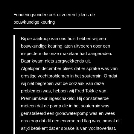
Funderingsonderzoek uitvoeren tijdens de
bouwkundige keuring
Bij de aankoop van ons huis hebben wij een
bouwkundige keuring laten uitvoeren door een
inspecteur die onze makelaar had aangeraden.
Daar kwam niets zorgwekkends uit.
Afgelopen december bleek dat er sprake was van
ernstige vochtproblemen in het souterrain. Omdat
wij niet begrepen wat de oorzaak van deze
problemen was, hebben wij Fred Tokkie van
Premiumkeur ingeschakeld. Hij constateerde
meteen dat de pomp die in het souterrain was
geïnstalleerd een grondwaterpomp was en wees
ons erop dat dit een enorme red flag was, omdat dit
altijd betekent dat er sprake is van vochtoverlast.