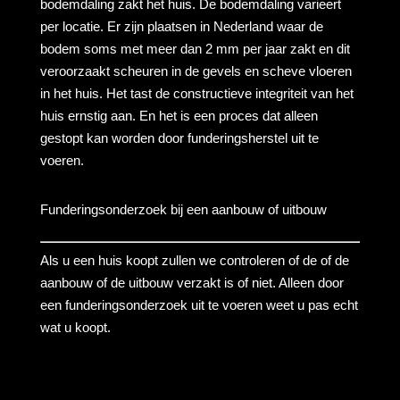
bodemdaling zakt het huis. De bodemdaling varieert
per locatie. Er zijn plaatsen in Nederland waar de
bodem soms met meer dan 2 mm per jaar zakt en dit
veroorzaakt scheuren in de gevels en scheve vloeren
in het huis. Het tast de constructieve integriteit van het
huis ernstig aan. En het is een proces dat alleen
gestopt kan worden door funderingsherstel uit te
voeren.
Funderingsonderzoek bij een aanbouw of uitbouw
Als u een huis koopt zullen we controleren of de of de
aanbouw of de uitbouw verzakt is of niet. Alleen door
een funderingsonderzoek uit te voeren weet u pas echt
wat u koopt.