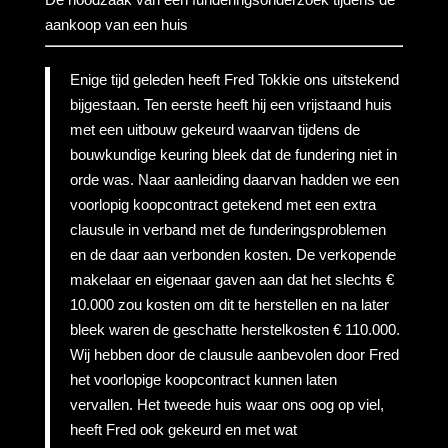
aankoop van een huis
Enige tijd geleden heeft Fred Tokkie ons uitstekend
bijgestaan. Ten eerste heeft hij een vrijstaand huis
met een uitbouw gekeurd waarvan tijdens de
bouwkundige keuring bleek dat de fundering niet in
orde was. Naar aanleiding daarvan hadden we een
voorlopig koopcontract getekend met een extra
clausule in verband met de funderingsproblemen
en de daar aan verbonden kosten. De verkopende
makelaar en eigenaar gaven aan dat het slechts €
10.000 zou kosten om dit te herstellen en na later
bleek waren de geschatte herstelkosten € 110.000.
Wij hebben door de clausule aanbevolen door Fred
het voorlopige koopcontract kunnen laten
vervallen. Het tweede huis waar ons oog op viel,
heeft Fred ook gekeurd en met wat