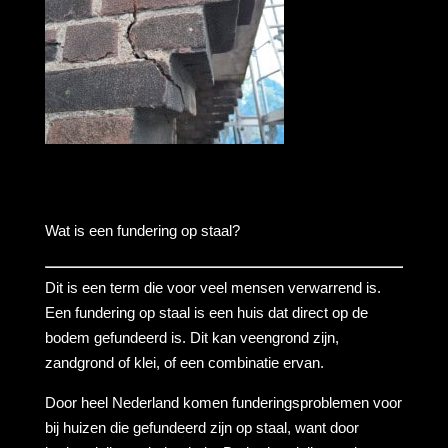
Wat is een fundering op staal?
Dit is een term die voor veel mensen verwarrend is.
Een fundering op staal is een huis dat direct op de
bodem gefundeerd is. Dit kan veengrond zijn,
zandgrond of klei, of een combinatie ervan.
Door heel Nederland komen funderingsproblemen voor
bij huizen die gefundeerd zijn op staal, want door