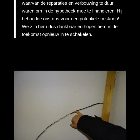
waarvan de reparaties en verbouwing te duur
waren om in de hypotheek mee te financieren. Hij
behoedde ons dus voor een potentiële miskoop!
We zijn hem dus dankbaar en hopen hem in de
toekomst opnieuw in te schakelen.