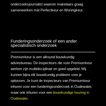
onderzoeksjournalist waarom makelaars graag
samenwerken met Perfectkeur en Woningkeur.
Funderingsonderzoek of een ander
specialistisch onderzoek
Premiumkeur is een allround bouwkundig
adviesbureau. De inspecteurs die voor Premiumkeur
werken zijn multidisciplinair en goed opgeleid. Wij
kunnen bijna elk bouwkundig probleem voor je
oplossen. Je kunt de inspecteurs van Premiumkeur
inhuren voor een funderingsonderzoek in Oudewater,
maar ook inhuren voor een
bouwkundige keuring in
Oudewater
.