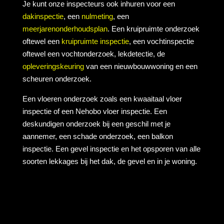
Je kunt onze inspecteurs ook inhuren voor een
dakinspectie
, een
nulmeting
, een
meerjarenonderhoudsplan
. Een kruipruimte onderzoek
oftewel een
kruipruimte inspectie
, een vochtinspectie
oftewel een vochtonderzoek, lekdetectie, de
opleveringskeuring
van een nieuwbouwwoning en een
scheuren onderzoek.
Een vloeren onderzoek zoals een kwaaitaal vloer
inspectie of een Nehobo vloer inspectie. Een
deskundigen onderzoek bij een geschil met je
aannemer, een schade onderzoek, een balkon
inspectie. Een gevel inspectie en het opsporen van alle
soorten lekkages bij het dak, de gevel en in je woning.