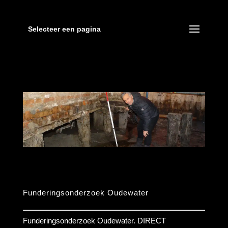
Selecteer een pagina
Funderingsonderzoek Oudewater
Funderingsonderzoek Oudewater. DIRECT