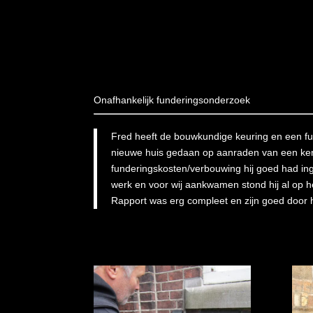
Onafhankelijk funderingsonderzoek
Fred heeft de bouwkundige keuring en een f
nieuwe huis gedaan op aanraden van een ke
funderingskosten/verbouwing hij goed had ing
werk en voor wij aankwamen stond hij al op 
Rapport was erg compleet en zijn goed door