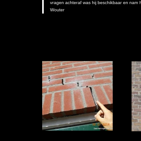
vragen achteraf was hij beschikbaar en nam hi
Wouter