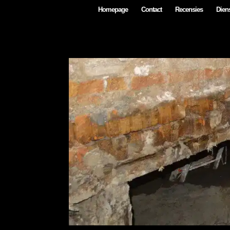
Homepage
Contact
Recensies
Diens