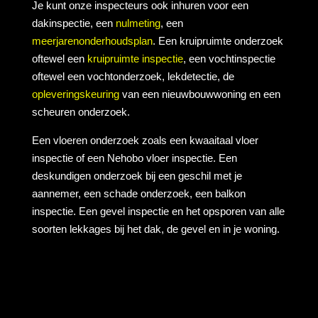
Je kunt onze inspecteurs ook inhuren voor een
dakinspectie, een
nulmeting
, een
meerjarenonderhoudsplan
. Een kruipruimte onderzoek
oftewel een
kruipruimte inspectie
, een vochtinspectie
oftewel een vochtonderzoek, lekdetectie, de
opleveringskeuring
van een nieuwbouwwoning en een
scheuren onderzoek.
Een vloeren onderzoek zoals een kwaaitaal vloer
inspectie of een Nehobo vloer inspectie. Een
deskundigen onderzoek bij een geschil met je
aannemer, een schade onderzoek, een balkon
inspectie. Een gevel inspectie en het opsporen van alle
soorten lekkages bij het dak, de gevel en in je woning.