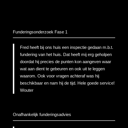
Funderingsonderzoek Fase 1
Fred heeft bij ons huis een inspectie gedaan m.b.t.
fundering van het huis. Dat heeft mij erg geholpen
doordat hij precies de punten kon aangeven waar
wat aan dient te gebeuren en ook uit te leggen
waarom. Ook voor vragen achteraf was hij
beschikbaar en nam hij de tijd. Hele goede service!
Wouter
Onafhankelijk funderingsadvies