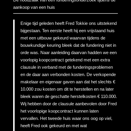
aankoop van een huis
Enige tijd geleden heeft Fred Tokkie ons uitstekend
bijgestaan. Ten eerste heeft hij een vrijstaand huis
met een uitbouw gekeurd waarvan tijdens de
bouwkundige keuring bleek dat de fundering niet in
orde was. Naar aanleiding daarvan hadden we een
voorlopig koopcontract getekend met een extra
clausule in verband met de funderingsproblemen
en de daar aan verbonden kosten. De verkopende
makelaar en eigenaar gaven aan dat het slechts €
10.000 zou kosten om dit te herstellen en na later
bleek waren de geschatte herstelkosten € 110.000.
Wij hebben door de clausule aanbevolen door Fred
het voorlopige koopcontract kunnen laten
vervallen. Het tweede huis waar ons oog op viel,
heeft Fred ook gekeurd en met wat