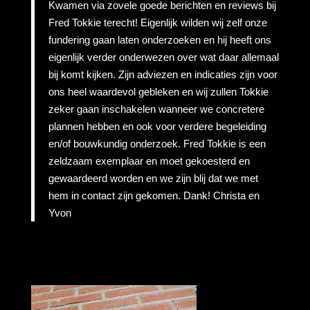
Kwamen via zovele goede berichten en reviews bij
Fred Tokkie terecht! Eigenlijk wilden wij zelf onze
fundering gaan laten onderzoeken en hij heeft ons
eigenlijk verder onderwezen over wat daar allemaal
bij komt kijken. Zijn adviezen en indicaties zijn voor
ons heel waardevol gebleken en wij zullen Tokkie
zeker gaan inschakelen wanneer we concretere
plannen hebben en ook voor verdere begeleiding
en/of bouwkundig onderzoek. Fred Tokkie is een
zeldzaam exemplaar en moet gekoesterd en
gewaardeerd worden en we zijn blij dat we met
hem in contact zijn gekomen. Dank! Christa en
Yvon