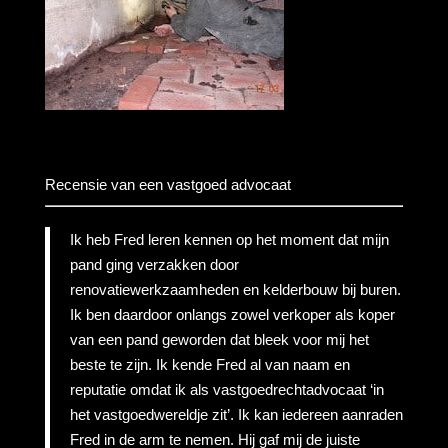
Recensie van een vastgoed advocaat
Ik heb Fred leren kennen op het moment dat mijn
pand ging verzakken door
renovatiewerkzaamheden en kelderbouw bij buren.
Ik ben daardoor onlangs zowel verkoper als koper
van een pand geworden dat bleek voor mij het
beste te zijn. Ik kende Fred al van naam en
reputatie omdat ik als vastgoedrechtadvocaat ‘in
het vastgoedwereldje zit’. Ik kan iedereen aanraden
Fred in de arm te nemen. Hij gaf mij de juiste