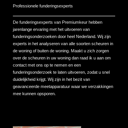
Professionele funderingsexperts
De funderingsexperts van Premiumkeur hebben
jarenlange ervaring met het uitvoeren van
funderingsonderzoeken door heel Nederland. Wij zijn
experts in het analyseren van alle soorten scheuren in
de woning of buiten de woning. Maakt u zich zorgen
over de scheuren in uw woning dan raad ik u aan om
contact met ons op te nemen en een
funderingsonderzoek te laten uitvoeren, zodat u snel
duidelijkheid krijgt. Wij zijn in het bezit van
geavanceerde meetapparatuur waar we verzakkingen
mee kunnen opsporen.