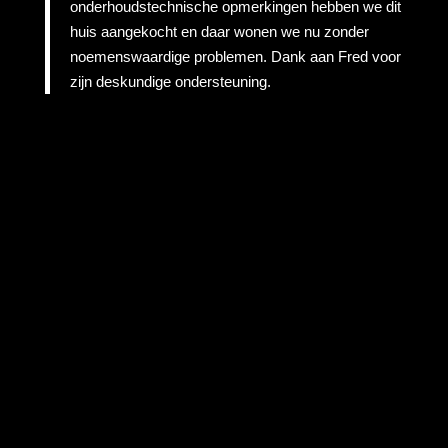
onderhoudstechnische opmerkingen hebben we dit
huis aangekocht en daar wonen we nu zonder
noemenswaardige problemen. Dank aan Fred voor
zijn deskundige ondersteuning.