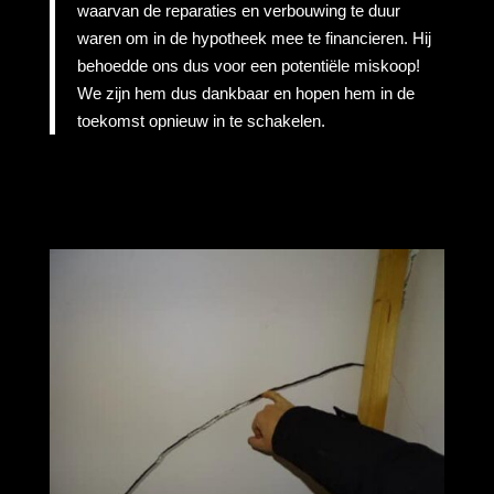
waarvan de reparaties en verbouwing te duur
waren om in de hypotheek mee te financieren. Hij
behoedde ons dus voor een potentiële miskoop!
We zijn hem dus dankbaar en hopen hem in de
toekomst opnieuw in te schakelen.