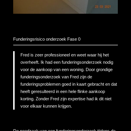
Funderingsrisico onderzoek Fase 0
Fred is zeer professioneel en weet waar hij het
overheeft. Ik had een funderingsonderzoek nodig
voor de aankoop van een woning. Door grondige
funderingsonderzoek van Fred zijn de
funderingsproblemen goed in kaart gebracht en dat
heeft geresulteerd in een hele flinke aankoop
korting. Zonder Fred zijn expertise had ik dit niet
voor elkaar kunnen krijgen.
De noodzaak van een funderingsonderzoek tijdens de