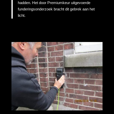
hadden. Het door Premiumkeur uitgevoerde
funderingsonderzoek bracht dit gebrek aan het
licht.