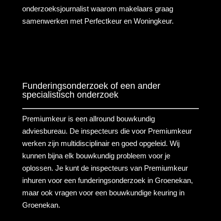
onderzoeksjournalist waarom makelaars graag
samenwerken met Perfectkeur en Woningkeur.
Funderingsonderzoek of een ander
specialistisch onderzoek
Premiumkeur is een allround bouwkundig
adviesbureau. De inspecteurs die voor Premiumkeur
werken zijn multidisciplinair en goed opgeleid. Wij
kunnen bijna elk bouwkundig probleem voor je
oplossen. Je kunt de inspecteurs van Premiumkeur
inhuren voor een funderingsonderzoek in Groenekan,
maar ook vragen voor een bouwkundige keuring in
Groenekan.