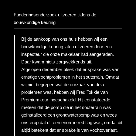
Funderingsonderzoek uitvoeren tijdens de
bouwkundige keuring
Bij de aankoop van ons huis hebben wij een
bouwkundige keuring laten uitvoeren door een
inspecteur die onze makelaar had aangeraden.
Daar kwam niets zorgwekkends uit.
Afgelopen december bleek dat er sprake was van
ernstige vochtproblemen in het souterrain. Omdat
wij niet begrepen wat de oorzaak van deze
problemen was, hebben wij Fred Tokkie van
Premiumkeur ingeschakeld. Hij constateerde
meteen dat de pomp die in het souterrain was
geïnstalleerd een grondwaterpomp was en wees
ons erop dat dit een enorme red flag was, omdat dit
altijd betekent dat er sprake is van vochtoverlast.