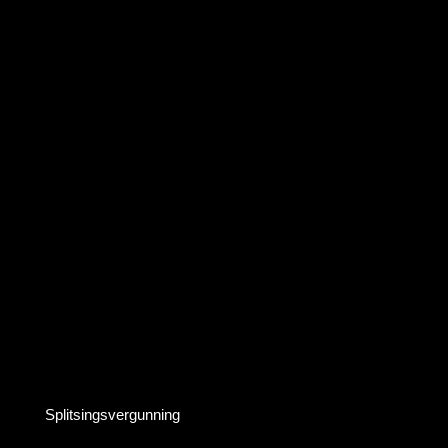
Splitsingsvergunning