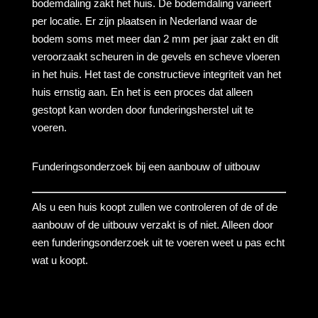
bodemdaling zakt het huis. De bodemdaling varieert
per locatie. Er zijn plaatsen in Nederland waar de
bodem soms met meer dan 2 mm per jaar zakt en dit
veroorzaakt scheuren in de gevels en scheve vloeren
in het huis. Het tast de constructieve integriteit van het
huis ernstig aan. En het is een proces dat alleen
gestopt kan worden door funderingsherstel uit te
voeren.
Funderingsonderzoek bij een aanbouw of uitbouw
Als u een huis koopt zullen we controleren of de of de
aanbouw of de uitbouw verzakt is of niet. Alleen door
een funderingsonderzoek uit te voeren weet u pas echt
wat u koopt.