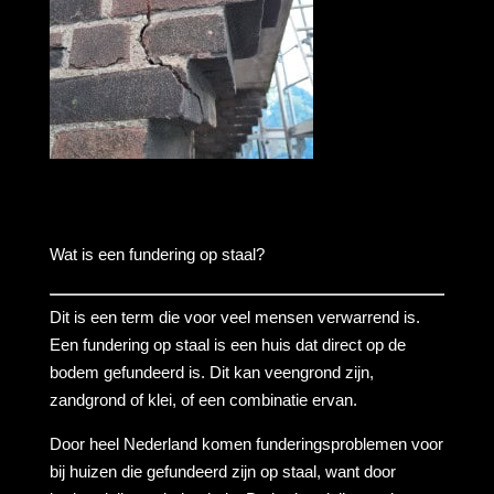
Wat is een fundering op staal?
Dit is een term die voor veel mensen verwarrend is.
Een fundering op staal is een huis dat direct op de
bodem gefundeerd is. Dit kan veengrond zijn,
zandgrond of klei, of een combinatie ervan.
Door heel Nederland komen funderingsproblemen voor
bij huizen die gefundeerd zijn op staal, want door