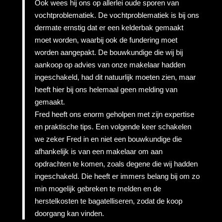
Ook wees hij ons op allerlei oude sporen van
vochtproblematiek. De vochtproblematiek is bij ons
dermate ernstig dat er een kelderbak gemaakt
moet worden, waarbij ook de fundering moet
worden aangepakt. De bouwkundige die wij bij
aankoop op advies van onze makelaar hadden
ingeschakeld, had dit natuurlijk moeten zien, maar
heeft hier bij ons helemaal geen melding van
gemaakt.
Fred heeft ons enorm geholpen met zijn expertise
en praktische tips. Een volgende keer schakelen
we zeker Fred in en niet een bouwkundige die
afhankelijk is van een makelaar om aan
opdrachten te komen, zoals degene die wij hadden
ingeschakeld. Die heeft er immers belang bij om zo
min mogelijk gebreken te melden en de
herstelkosten te bagatelliseren, zodat de koop
doorgang kan vinden.