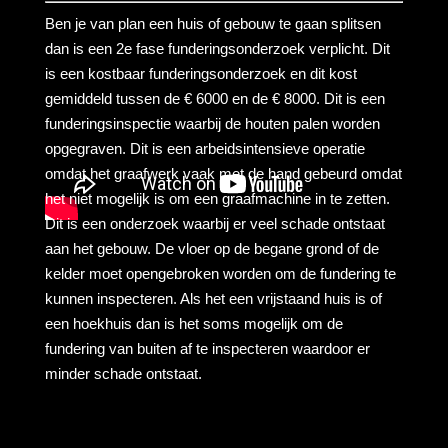
Ben je van plan een huis of gebouw te gaan splitsen
dan is een 2e fase funderingsonderzoek verplicht. Dit
is een kostbaar funderingsonderzoek en dit kost
gemiddeld tussen de € 6000 en de € 8000. Dit is een
funderingsinspectie waarbij de houten palen worden
opgegraven. Dit is een arbeidsintensieve operatie
omdat het graafwerk vaak met de hand gebeurd omdat
het niet mogelijk is om een graafmachine in te zetten.
Dit is een onderzoek waarbij er veel schade ontstaat
aan het gebouw. De vloer op de begane grond of de
kelder moet opengebroken worden om de fundering te
kunnen inspecteren. Als het een vrijstaand huis is of
een hoekhuis dan is het soms mogelijk om de
fundering van buiten af te inspecteren waardoor er
minder schade ontstaat.