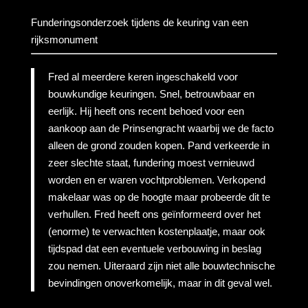
Funderingsonderzoek tijdens de keuring van een
rijksmonument
Fred al meerdere keren ingeschakeld voor
bouwkundige keuringen. Snel, betrouwbaar en
eerlijk. Hij heeft ons recent behoed voor een
aankoop aan de Prinsengracht waarbij we de facto
alleen de grond zouden kopen. Pand verkeerde in
zeer slechte staat, fundering moest vernieuwd
worden en er waren vochtproblemen. Verkopend
makelaar was op de hoogte maar probeerde dit te
verhullen. Fred heeft ons geïnformeerd over het
(enorme) te verwachten kostenplaatje, maar ook
tijdspad dat een eventuele verbouwing in beslag
zou nemen. Uiteraard zijn niet alle bouwtechnische
bevindingen onoverkomelijk, maar in dit geval wel.