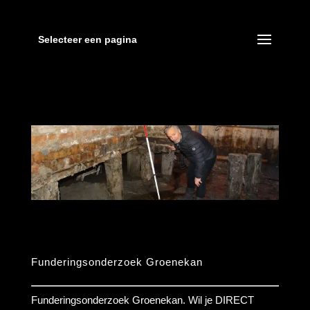
Selecteer een pagina
Funderingsonderzoek Groenekan
Funderingsonderzoek Groenekan. Wil je DIRECT