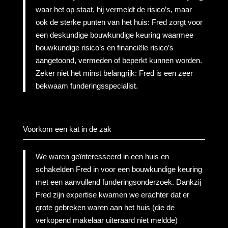
waar het op staat, hij vermeldt de risico’s, maar
ook de sterke punten van het huis: Fred zorgt voor
een deskundige bouwkundige keuring waarmee
bouwkundige risico’s en financiële risico’s
aangetoond, vermeden of beperkt kunnen worden.
Zeker niet het minst belangrijk: Fred is een zeer
bekwaam funderingsspecialist.
Voorkom een kat in de zak
We waren geïnteresseerd in een huis en
schakelden Fred in voor een bouwkundige keuring
met een aanvullend funderingsonderzoek. Dankzij
Fred zijn expertise kwamen we erachter dat er
grote gebreken waren aan het huis (die de
verkopend makelaar uiteraard niet meldde)