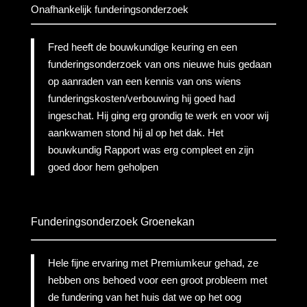
Onafhankelijk funderingsonderzoek
Fred heeft de bouwkundige keuring en een
funderingsonderzoek van ons nieuwe huis gedaan
op aanraden van een kennis van ons wiens
funderingskosten/verbouwing hij goed had
ingeschat. Hij ging erg grondig te werk en voor wij
aankwamen stond hij al op het dak. Het
bouwkundig Rapport was erg compleet en zijn
goed door hem geholpen
Funderingsonderzoek Groenekan
Hele fijne ervaring met Premiumkeur gehad, ze
hebben ons behoed voor een groot probleem met
de fundering van het huis dat we op het oog