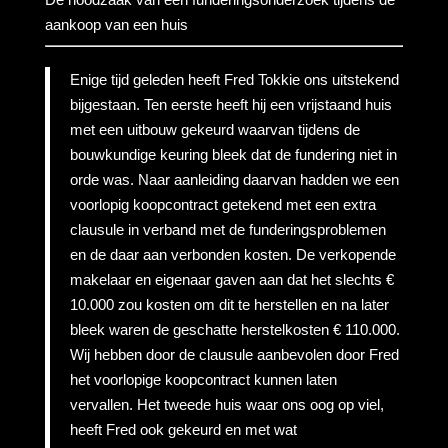
aankoop van een huis
Enige tijd geleden heeft Fred Tokkie ons uitstekend
bijgestaan. Ten eerste heeft hij een vrijstaand huis
met een uitbouw gekeurd waarvan tijdens de
bouwkundige keuring bleek dat de fundering niet in
orde was. Naar aanleiding daarvan hadden we een
voorlopig koopcontract getekend met een extra
clausule in verband met de funderingsproblemen
en de daar aan verbonden kosten. De verkopende
makelaar en eigenaar gaven aan dat het slechts €
10.000 zou kosten om dit te herstellen en na later
bleek waren de geschatte herstelkosten € 110.000.
Wij hebben door de clausule aanbevolen door Fred
het voorlopige koopcontract kunnen laten
vervallen. Het tweede huis waar ons oog op viel,
heeft Fred ook gekeurd en met wat