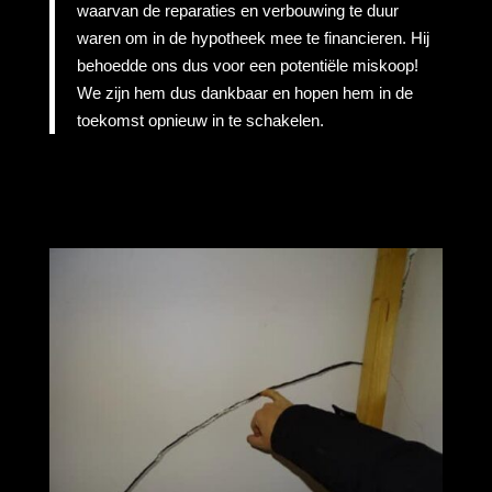
waarvan de reparaties en verbouwing te duur
waren om in de hypotheek mee te financieren. Hij
behoedde ons dus voor een potentiële miskoop!
We zijn hem dus dankbaar en hopen hem in de
toekomst opnieuw in te schakelen.