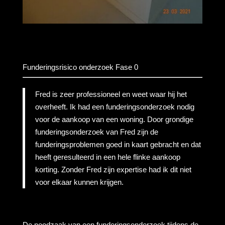
Funderingsrisico onderzoek Fase 0
Fred is zeer professioneel en weet waar hij het
overheeft. Ik had een funderingsonderzoek nodig
voor de aankoop van een woning. Door grondige
funderingsonderzoek van Fred zijn de
funderingsproblemen goed in kaart gebracht en dat
heeft geresulteerd in een hele flinke aankoop
korting. Zonder Fred zijn expertise had ik dit niet
voor elkaar kunnen krijgen.
De noodzaak van een funderingsonderzoek tijdens de