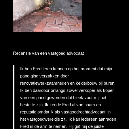
Recensie van een vastgoed advocaat
Ik heb Fred leren kennen op het moment dat mijn
pand ging verzakken door
renovatiewerkzaamheden en kelderbouw bij buren.
Ik ben daardoor onlangs zowel verkoper als koper
van een pand geworden dat bleek voor mij het
beste te zijn. Ik kende Fred al van naam en
reputatie omdat ik als vastgoedrechtadvocaat ‘in
het vastgoedwereldje zit’. Ik kan iedereen aanraden
Fred in de arm te nemen. Hij gaf mij de juiste