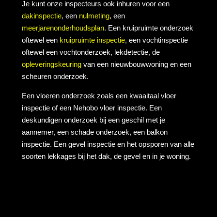
Je kunt onze inspecteurs ook inhuren voor een
dakinspectie
, een
nulmeting
, een
meerjarenonderhoudsplan
. Een kruipruimte onderzoek
oftewel een
kruipruimte inspectie
, een vochtinspectie
oftewel een vochtonderzoek, lekdetectie, de
opleveringskeuring
van een nieuwbouwwoning en een
scheuren onderzoek.
Een vloeren onderzoek zoals een kwaaitaal vloer
inspectie of een Nehobo vloer inspectie. Een
deskundigen onderzoek bij een geschil met je
aannemer, een schade onderzoek, een balkon
inspectie. Een gevel inspectie en het opsporen van alle
soorten lekkages bij het dak, de gevel en in je woning.