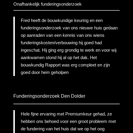
Onafhankelijk funderingsonderzoek
Fred heeft de bouwkundige keuring en een
funderingsonderzoek van ons nieuwe huis gedaan
op aanraden van een kennis van ons wiens
funderingskosten/verbouwing hij goed had
ingeschat. Hij ging erg grondig te werk en voor wij
aankwamen stond hij al op het dak. Het
bouwkundig Rapport was erg compleet en zijn
goed door hem geholpen
Funderingsonderzoek Den Dolder
Hele fijne ervaring met Premiumkeur gehad, ze
hebben ons behoed voor een groot probleem met
de fundering van het huis dat we op het oog