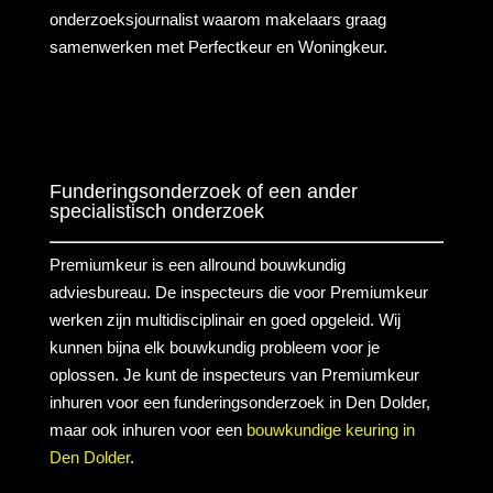
onderzoeksjournalist waarom makelaars graag
samenwerken met Perfectkeur en Woningkeur.
Funderingsonderzoek of een ander
specialistisch onderzoek
Premiumkeur is een allround bouwkundig
adviesbureau. De inspecteurs die voor Premiumkeur
werken zijn multidisciplinair en goed opgeleid. Wij
kunnen bijna elk bouwkundig probleem voor je
oplossen. Je kunt de inspecteurs van Premiumkeur
inhuren voor een funderingsonderzoek in Den Dolder,
maar ook inhuren voor een
bouwkundige keuring in
Den Dolder
.