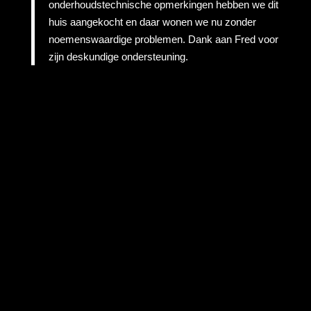
onderhoudstechnische opmerkingen hebben we dit
huis aangekocht en daar wonen we nu zonder
noemenswaardige problemen. Dank aan Fred voor
zijn deskundige ondersteuning.