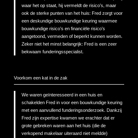
waar het op staat, hij vermeldt de risico’s, maar
ook de sterke punten van het huis: Fred zorgt voor
een deskundige bouwkundige keuring waarmee
bouwkundige risico’s en financiële risico’s
aangetoond, vermeden of beperkt kunnen worden.
Zeker niet het minst belangrijk: Fred is een zeer
bekwaam funderingsspecialist.
Voorkom een kat in de zak
We waren geïnteresseerd in een huis en
schakelden Fred in voor een bouwkundige keuring
met een aanvullend funderingsonderzoek. Dankzij
Fred zijn expertise kwamen we erachter dat er
grote gebreken waren aan het huis (die de
verkopend makelaar uiteraard niet meldde)