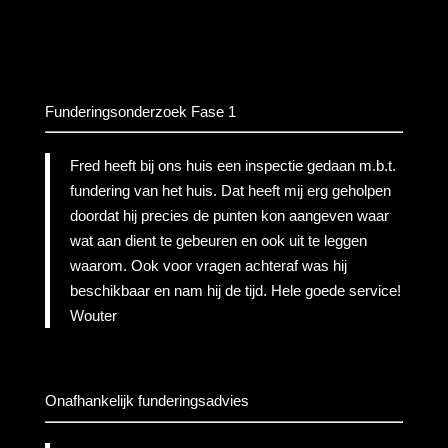
Funderingsonderzoek Fase 1
Fred heeft bij ons huis een inspectie gedaan m.b.t.
fundering van het huis. Dat heeft mij erg geholpen
doordat hij precies de punten kon aangeven waar
wat aan dient te gebeuren en ook uit te leggen
waarom. Ook voor vragen achteraf was hij
beschikbaar en nam hij de tijd. Hele goede service!
Wouter
Onafhankelijk funderingsadvies