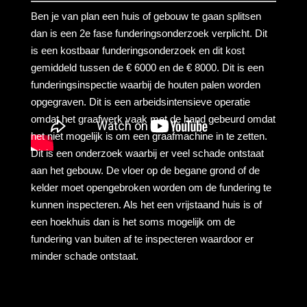
Ben je van plan een huis of gebouw te gaan splitsen
dan is een 2e fase funderingsonderzoek verplicht. Dit
is een kostbaar funderingsonderzoek en dit kost
gemiddeld tussen de € 6000 en de € 8000. Dit is een
funderingsinspectie waarbij de houten palen worden
opgegraven. Dit is een arbeidsintensieve operatie
omdat het graafwerk vaak met de hand gebeurd omdat
het niet mogelijk is om een graafmachine in te zetten.
Dit is een onderzoek waarbij er veel schade ontstaat
aan het gebouw. De vloer op de begane grond of de
kelder moet opengebroken worden om de fundering te
kunnen inspecteren. Als het een vrijstaand huis is of
een hoekhuis dan is het soms mogelijk om de
fundering van buiten af te inspecteren waardoor er
minder schade ontstaat.