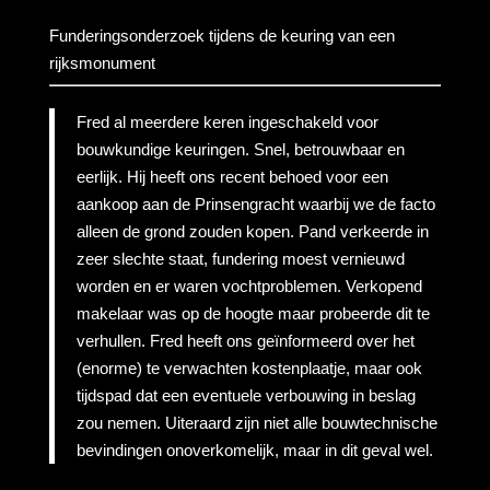
Funderingsonderzoek tijdens de keuring van een
rijksmonument
Fred al meerdere keren ingeschakeld voor
bouwkundige keuringen. Snel, betrouwbaar en
eerlijk. Hij heeft ons recent behoed voor een
aankoop aan de Prinsengracht waarbij we de facto
alleen de grond zouden kopen. Pand verkeerde in
zeer slechte staat, fundering moest vernieuwd
worden en er waren vochtproblemen. Verkopend
makelaar was op de hoogte maar probeerde dit te
verhullen. Fred heeft ons geïnformeerd over het
(enorme) te verwachten kostenplaatje, maar ook
tijdspad dat een eventuele verbouwing in beslag
zou nemen. Uiteraard zijn niet alle bouwtechnische
bevindingen onoverkomelijk, maar in dit geval wel.