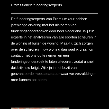
Professionele funderingsexperts
De funderingsexperts van Premiumkeur hebben
jarenlange ervaring met het uitvoeren van
funderingsonderzoeken door heel Nederland. Wij zijn
experts in het analyseren van alle soorten scheuren in
de woning of buiten de woning. Maakt u zich zorgen
over de scheuren in uw woning dan raad ik u aan om
contact met ons op te nemen en een
funderingsonderzoek te laten uitvoeren, zodat u snel
duidelijkheid krijgt. Wij zijn in het bezit van
geavanceerde meetapparatuur waar we verzakkingen
mee kunnen opsporen.