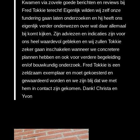
Kwamen via zovele goede berichten en reviews bij
Fred Tokkie terecht! Eigenlijk wilden wij zelf onze
fundering gaan laten onderzoeken en hij heeft ons
eigenlijk verder onderwezen over wat daar allemaal
bij komt kijken. Zijn adviezen en indicaties zijn voor
ons heel waardevol gebleken en wij zullen Tokkie
zeker gaan inschakelen wanneer we concretere
plannen hebben en ook voor verdere begeleiding
en/of bouwkundig onderzoek. Fred Tokkie is een
zeldzaam exemplaar en moet gekoesterd en
gewaardeerd worden en we zijn blij dat we met
hem in contact zijn gekomen. Dank! Christa en
Yvon