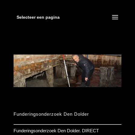
Selecteer een pagina
Funderingsonderzoek Den Dolder
Funderingsonderzoek Den Dolder. DIRECT