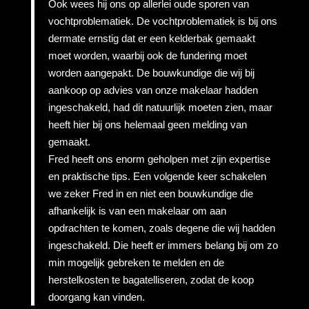
Ook wees hij ons op allerlei oude sporen van
vochtproblematiek. De vochtproblematiek is bij ons
dermate ernstig dat er een kelderbak gemaakt
moet worden, waarbij ook de fundering moet
worden aangepakt. De bouwkundige die wij bij
aankoop op advies van onze makelaar hadden
ingeschakeld, had dit natuurlijk moeten zien, maar
heeft hier bij ons helemaal geen melding van
gemaakt.
Fred heeft ons enorm geholpen met zijn expertise
en praktische tips. Een volgende keer schakelen
we zeker Fred in en niet een bouwkundige die
afhankelijk is van een makelaar om aan
opdrachten te komen, zoals degene die wij hadden
ingeschakeld. Die heeft er immers belang bij om zo
min mogelijk gebreken te melden en de
herstelkosten te bagatelliseren, zodat de koop
doorgang kan vinden.