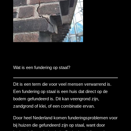
Wat is een fundering op staal?
Dit is een term die voor veel mensen verwarrend is.
Een fundering op staal is een huis dat direct op de
bodem gefundeerd is. Dit kan veengrond zijn,
zandgrond of klei, of een combinatie ervan.
Door heel Nederland komen funderingsproblemen voor
bij huizen die gefundeerd zijn op staal, want door