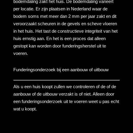
bodemdaling zakt het huis. De bodemdaling varieert
per locatie. Er zijn plaatsen in Nederland waar de
bodem soms met meer dan 2 mm per jaar zakt en dit
veroorzaakt scheuren in de gevels en scheve vloeren
in het huis. Het tast de constructieve integriteit van het
huis ernstig aan. En het is een proces dat alleen
gestopt kan worden door funderingsherstel uit te
voeren.
Funderingsonderzoek bij een aanbouw of uitbouw
Als u een huis koopt zullen we controleren of de of de
aanbouw of de uitbouw verzakt is of niet. Alleen door
een funderingsonderzoek uit te voeren weet u pas echt
wat u koopt.