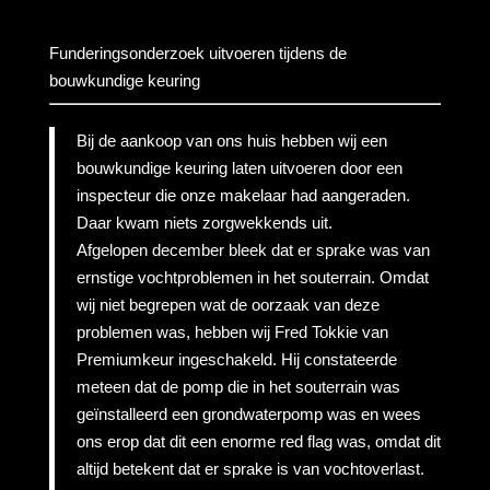
Funderingsonderzoek uitvoeren tijdens de
bouwkundige keuring
Bij de aankoop van ons huis hebben wij een
bouwkundige keuring laten uitvoeren door een
inspecteur die onze makelaar had aangeraden.
Daar kwam niets zorgwekkends uit.
Afgelopen december bleek dat er sprake was van
ernstige vochtproblemen in het souterrain. Omdat
wij niet begrepen wat de oorzaak van deze
problemen was, hebben wij Fred Tokkie van
Premiumkeur ingeschakeld. Hij constateerde
meteen dat de pomp die in het souterrain was
geïnstalleerd een grondwaterpomp was en wees
ons erop dat dit een enorme red flag was, omdat dit
altijd betekent dat er sprake is van vochtoverlast.