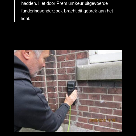
hadden. Het door Premiumkeur uitgevoerde
funderingsonderzoek bracht dit gebrek aan het
licht.