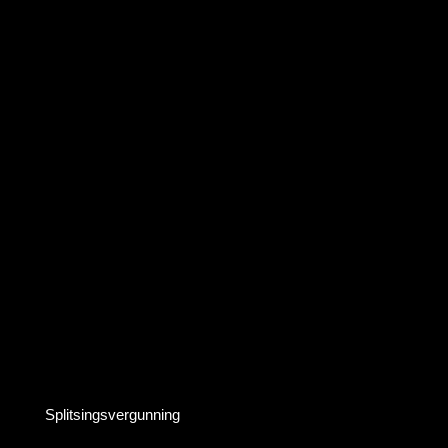
Splitsingsvergunning