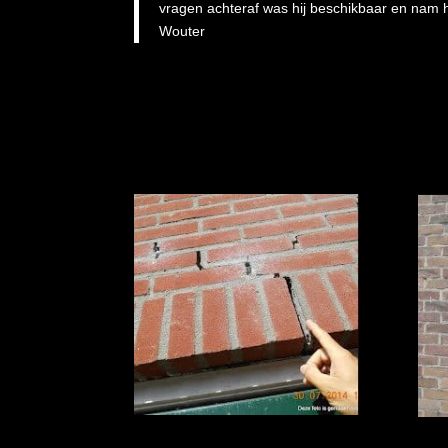
vragen achteraf was hij beschikbaar en nam hi
Wouter