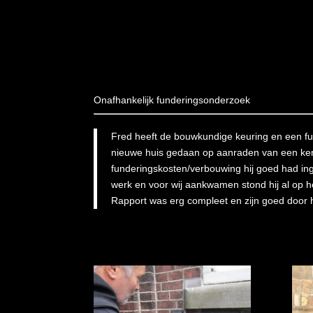
Onafhankelijk funderingsonderzoek
Fred heeft de bouwkundige keuring en een f
nieuwe huis gedaan op aanraden van een ke
funderingskosten/verbouwing hij goed had ing
werk en voor wij aankwamen stond hij al op 
Rapport was erg compleet en zijn goed door