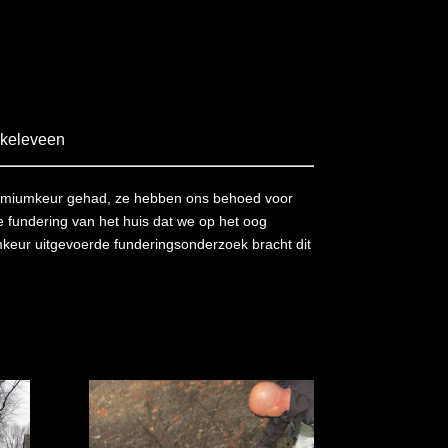
keleveen
Premiumkeur gehad, ze hebben ons behoed voor
 fundering van het huis dat we op het oog
eur uitgevoerde funderingsonderzoek bracht dit