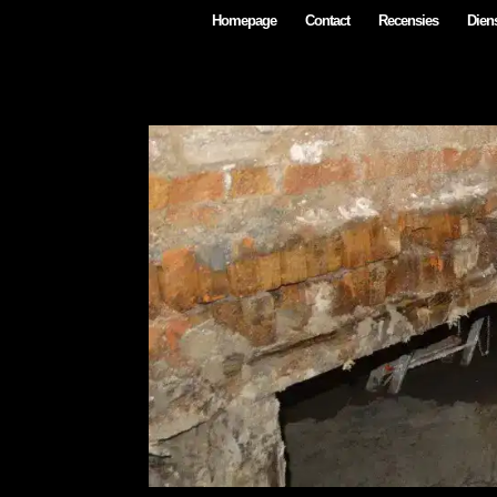
Homepage
Contact
Recensies
Diens