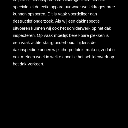
speciale lekdetectie apparatuur waar we lekkages mee
kunnen opsporen. Dit is vaak voordeliger dan
destructief onderzoek. Als wij een dakinspectie
uitvoeren kunnen wij ook het schilderwerk op het dak
inspecteren. Op vaak moeilijk bereikbare plekken is
een vaak achterstallig onderhoud. Tijdens de
dakinspectie kunnen wij scherpe foto’s maken, zodat u
ook meteen weet in welke conditie het schilderwerk op
het dak verkeert.