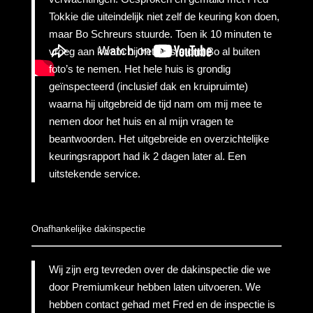
Tokkie die uiteindelijk niet zelf de keuring kon doen,
maar Bo Schreurs stuurde. Toen ik 10 minuten te
vroeg aan kwam bij het huis stond Bo al buiten
foto’s te nemen. Het hele huis is grondig
geïnspecteerd (inclusief dak en kruipruimte)
waarna hij uitgebreid de tijd nam om mij mee te
nemen door het huis en al mijn vragen te
beantwoorden. Het uitgebreide en overzichtelijke
keuringsrapport had ik 2 dagen later al. Een
uitstekende service.
Onafhankelijke dakinspectie
Wij zijn erg tevreden over de dakinspectie die we
door Premiumkeur hebben laten uitvoeren. We
hebben contact gehad met Fred en de inspectie is