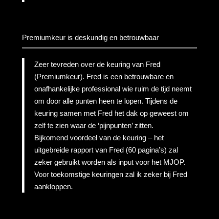
Premiumkeur is deskundig en betrouwbaar
Zeer tevreden over de keuring van Fred
(Premiumkeur). Fred is een betrouwbare en
onafhankelijke professional wie ruim de tijd neemt
om door alle punten heen te lopen. Tijdens de
keuring samen met Fred het dak op geweest om
zelf te zien waar de ‘pijnpunten’ zitten.
Bijkomend voordeel van de keuring – het
uitgebreide rapport van Fred (60 pagina’s) zal
zeker gebruikt worden als input voor het MJOP.
Voor toekomstige keuringen zal ik zeker bij Fred
aankloppen.