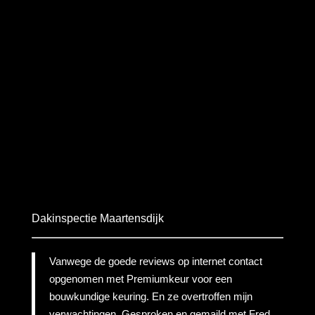
Dakinspectie Maartensdijk
Vanwege de goede reviews op internet contact
opgenomen met Premiumkeur voor een
bouwkundige keuring. En ze overtroffen mijn
verwachtingen. Gesproken en gemaild met Fred