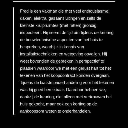
Fred is een vakman die met veel enthousiasme,
daken, elektra, gasaansluitingen en zelfs de
kleinste kruipruimtes (met ratten) grondig
inspecteert. Hij neemt de tijd om tijdens de keuring
de bouwtechnische aspecten van het huis te
bespreken, waarbij zijn kennis van
installatietechnieken en wetgeving opvallen. Hij
weet bovendien de gebreken in perspectief te
plaatsen waardoor we met een gerust hart tot het
tekenen van het koopcontract konden overgaan.
Tijdens de laatste onderhandeling voor het tekenen
was hij goed bereikbaar. Daardoor hebben we,
dankzij de keuring, niet alleen met vertrouwen het
huis gekocht, maar ook een korting op de
aankoopsom weten te onderhandelen.