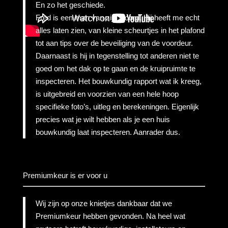
En zo het geschiede.
Fred is een man van zijn woord. Hij heeft me echt
alles laten zien, van kleine scheurtjes in het plafond
tot aan tips over de beveiliging van de voordeur.
Daarnaast is hij in tegenstelling tot anderen niet te
goed om het dak op te gaan en de kruipruimte te
inspecteren. Het bouwkundig rapport wat ik kreeg,
is uitgebreid en voorzien van een hele hoop
specifieke foto’s, uitleg en berekeningen. Eigenlijk
precies wat je wilt hebben als je een huis
bouwkundig laat inspecteren. Aanrader dus.
Premiumkeur is er voor u
Wij zijn op onze knietjes dankbaar dat we
Premiumkeur hebben gevonden. Na heel wat