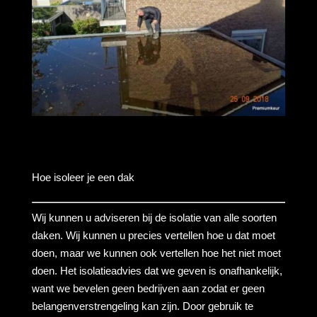
Hoe isoleer je een dak
Wij kunnen u adviseren bij de isolatie van alle soorten
daken. Wij kunnen u precies vertellen hoe u dat moet
doen, maar we kunnen ook vertellen hoe het niet moet
doen. Het isolatieadvies dat we geven is onafhankelijk,
want we bevelen geen bedrijven aan zodat er geen
belangenverstrengeling kan zijn. Door gebruik te