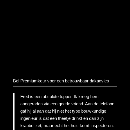
Bel Premiumkeur voor een betrouwbaar dakadvies
Fred is een absolute topper. Ik kreeg hem
aangeraden via een goede vriend. Aan de telefoon
gaf hij al aan dat hij niet het type bouwkundige
ingenieur is dat een theetje drinkt en dan zijn
krabbel zet, maar echt het huis komt inspecteren.