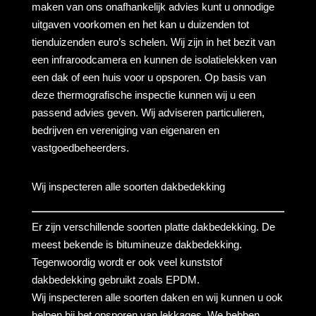
maken van ons onafhankelijk advies kunt u onnodige
uitgaven voorkomen en het kan u duizenden tot
tienduizenden euro’s schelen. Wij zijn in het bezit van
een infraroodcamera en kunnen de isolatielekken van
een dak of een huis voor u opsporen. Op basis van
deze thermografische inspectie kunnen wij u een
passend advies geven. Wij adviseren particulieren,
bedrijven en vereniging van eigenaren en
vastgoedbeheerders.
Wij inspecteren alle soorten dakbedekking
Er zijn verschillende soorten platte dakbedekking. De
meest bekende is bitumineuze dakbedekking.
Tegenwoordig wordt er ook veel kunststof
dakbedekking gebruikt zoals EPDM.
Wij inspecteren alle soorten daken en wij kunnen u ook
helpen bij het opsporen van lekkages. We hebben