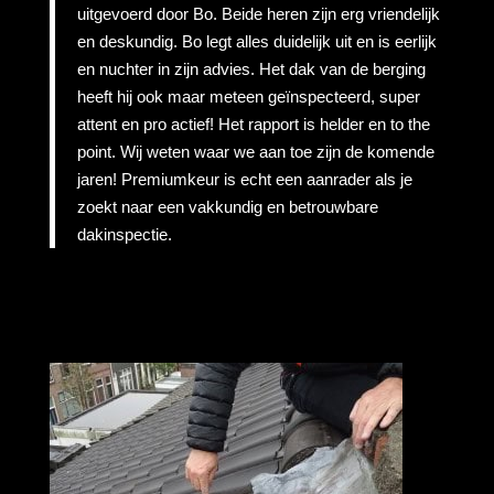
uitgevoerd door Bo. Beide heren zijn erg vriendelijk
en deskundig. Bo legt alles duidelijk uit en is eerlijk
en nuchter in zijn advies. Het dak van de berging
heeft hij ook maar meteen geïnspecteerd, super
attent en pro actief! Het rapport is helder en to the
point. Wij weten waar we aan toe zijn de komende
jaren! Premiumkeur is echt een aanrader als je
zoekt naar een vakkundig en betrouwbare
dakinspectie.