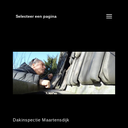
Selecteer een pagina
Dakinspectie Maartensdijk