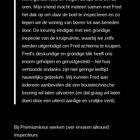
oren. Mijn vriend mocht meteen samen met Fred
het dak op om daar de boel te inspecteren en zo
liepen we de woning van boven tot aan beneden
door. De keuring eindigde met een grondige
inspectie van de kruipruimte, waarbij we zelfs
werden uitgenodigd om Fred achterna te kruipen.
Fred’s deskundige en grondige blik heeft ons
enorm geholpen en gerustgesteld – het huis
vertoonde ondanks zijn niet geringe leeftijd
nauwelijks gebreken. Wij kunnen Fred aan
iedereen aanbevelen die een bouwtechnische
keuring wil laten uitvoeren (en dat graag wil laten
doen door een uiterst aardige en vrolijke vent).
Bij Premiumkeur werken zeer ervaren allround
inspecteurs