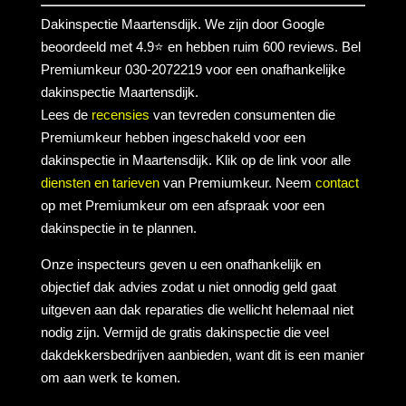
Dakinspectie Maartensdijk. We zijn door Google
beoordeeld met 4.9⭐ en hebben ruim 600 reviews. Bel
Premiumkeur 030-2072219 voor een onafhankelijke
dakinspectie Maartensdijk.
Lees de
recensies
van tevreden consumenten die
Premiumkeur hebben ingeschakeld voor een
dakinspectie in Maartensdijk. Klik op de link voor alle
diensten en tarieven
van Premiumkeur. Neem
contact
op met Premiumkeur om een afspraak voor een
dakinspectie in te plannen.
Onze inspecteurs geven u een onafhankelijk en
objectief dak advies zodat u niet onnodig geld gaat
uitgeven aan dak reparaties die wellicht helemaal niet
nodig zijn. Vermijd de gratis dakinspectie die veel
dakdekkersbedrijven aanbieden, want dit is een manier
om aan werk te komen.