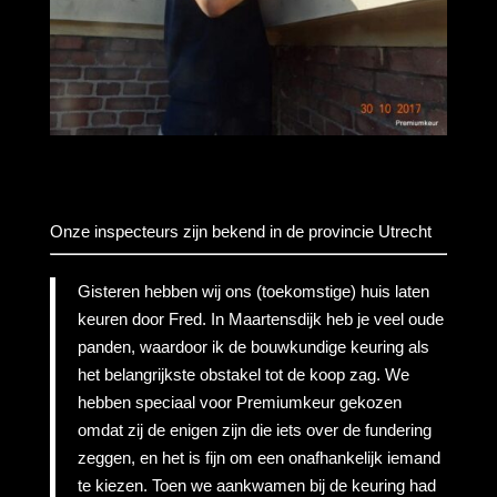
Onze inspecteurs zijn bekend in de provincie Utrecht
Gisteren hebben wij ons (toekomstige) huis laten
keuren door Fred. In Maartensdijk heb je veel oude
panden, waardoor ik de bouwkundige keuring als
het belangrijkste obstakel tot de koop zag. We
hebben speciaal voor Premiumkeur gekozen
omdat zij de enigen zijn die iets over de fundering
zeggen, en het is fijn om een onafhankelijk iemand
te kiezen. Toen we aankwamen bij de keuring had