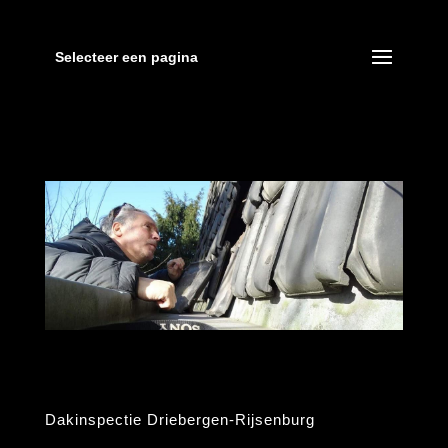
Selecteer een pagina
Dakinspectie Driebergen-Rijsenburg