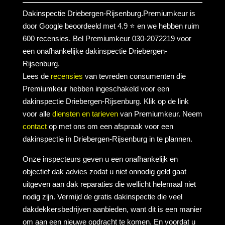
Dakinspectie Driebergen-Rijsenburg.Premiumkeur is
door Google beoordeeld met 4.9 ⭐ en we hebben ruim
600 recensies. Bel Premiumkeur 030-2072219 voor
een onafhankelijke dakinspectie Driebergen-
Rijsenburg.
Lees de
recensies
van tevreden consumenten die
Premiumkeur hebben ingeschakeld voor een
dakinspectie Driebergen-Rijsenburg. Klik op de link
voor alle
diensten en tarieven
van Premiumkeur. Neem
contact
op met ons om een afspraak voor een
dakinspectie in Driebergen-Rijsenburg in te plannen.
Onze inspecteurs geven u een onafhankelijk en
objectief dak advies zodat u niet onnodig geld gaat
uitgeven aan dak reparaties die wellicht helemaal niet
nodig zijn. Vermijd de gratis dakinspectie die veel
dakdekkersbedrijven aanbieden, want dit is een manier
om aan een nieuwe opdracht te komen. En voordat u