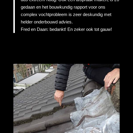
gedaan en het bouwkundig rapport voor ons
complex vochtprobleem is zeer deskundig met
helder onderbouwd advies.
Fred en Daan: bedankt! En zeker ook tot gauw!