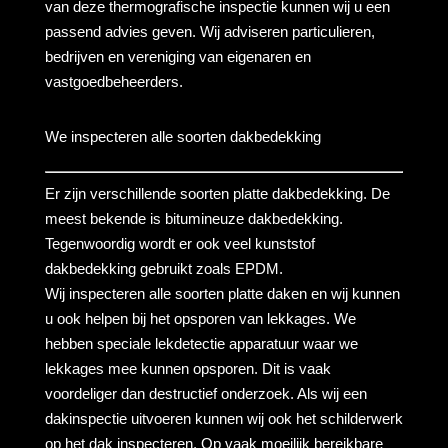
van deze thermografische inspectie kunnen wij u een
passend advies geven. Wij adviseren particulieren,
bedrijven en vereniging van eigenaren en
vastgoedbeheerders.
We inspecteren alle soorten dakbedekking
Er zijn verschillende soorten platte dakbedekking. De
meest bekende is bitumineuze dakbedekking.
Tegenwoordig wordt er ook veel kunststof
dakbedekking gebruikt zoals EPDM.
Wij inspecteren alle soorten platte daken en wij kunnen
u ook helpen bij het opsporen van lekkages. We
hebben speciale lekdetectie apparatuur waar we
lekkages mee kunnen opsporen. Dit is vaak
voordeliger dan destructief onderzoek. Als wij een
dakinspectie uitvoeren kunnen wij ook het schilderwerk
op het dak inspecteren. Op vaak moeilijk bereikbare