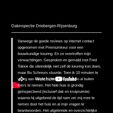
Dakinspectie Driebergen-Rijsenburg
Vanwege de goede reviews op internet contact
opgenomen met Premiumkeur voor een
bouwkundige keuring. En ze overtroffen mijn
verwachtingen. Gesproken en gemaild met Fred
Tokkie die uiteindelijk niet zelf de keuring kon doen,
maar Bo Schreurs stuurde. Toen ik 10 minuten te
vroeg aan kwam bij het huis stond Bo al buiten
foto’s te nemen. Het hele huis is grondig
geïnspecteerd (inclusief dak en kruipruimte)
waarna hij uitgebreid de tijd nam om mij mee te
nemen door het huis en al mijn vragen te
beantwoorden. Het uitgebreide en overzichtelijke