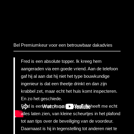
Bel Premiumkeur voor een betrouwbaar dakadvies
Fred is een absolute topper. Ik kreeg hem
aangeraden via een goede vriend. Aan de telefoon
gaf hij al aan dat hij niet het type bouwkundige
ingenieur is dat een theetje drinkt en dan zijn
krabbel zet, maar echt het huis komt inspecteren.
En zo het geschiede.
Fred is een man van zijn woord. Hij heeft me echt
alles laten zien, van kleine scheurtjes in het plafond
tot aan tips over de beveiliging van de voordeur.
Daarnaast is hij in tegenstelling tot anderen niet te