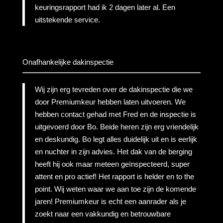
keuringsrapport had ik 2 dagen later al. Een
uitstekende service.
Onafhankelijke dakinspectie
Wij zijn erg tevreden over de dakinspectie die we
door Premiumkeur hebben laten uitvoeren. We
hebben contact gehad met Fred en de inspectie is
uitgevoerd door Bo. Beide heren zijn erg vriendelijk
en deskundig. Bo legt alles duidelijk uit en is eerlijk
en nuchter in zijn advies. Het dak van de berging
heeft hij ook maar meteen geïnspecteerd, super
attent en pro actief! Het rapport is helder en to the
point. Wij weten waar we aan toe zijn de komende
jaren! Premiumkeur is echt een aanrader als je
zoekt naar een vakkundig en betrouwbare