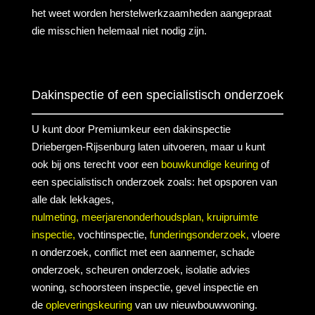
het weet worden herstelwerkzaamheden aangepraat
die misschien helemaal niet nodig zijn.
Dakinspectie of een specialistisch onderzoek
U kunt door Premiumkeur een dakinspectie
Driebergen-Rijsenburg laten uitvoeren, maar u kunt
ook bij ons terecht voor een
bouwkundige keuring
of
een specialistisch onderzoek zoals: het opsporen van
alle dak lekkages,
nulmeting,
meerjarenonderhoudsplan,
kruipruimte
inspectie,
vochtinspectie,
funderingsonderzoek,
vloere
n onderzoek, conflict met een aannemer, schade
onderzoek, scheuren onderzoek, isolatie advies
woning, schoorsteen inspectie, gevel inspectie en
de
opleveringskeuring
van uw nieuwbouwwoning.