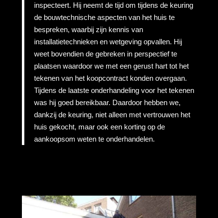
inspecteert. Hij neemt de tijd om tijdens de keuring
de bouwtechnische aspecten van het huis te
bespreken, waarbij zijn kennis van
installatietechnieken en wetgeving opvallen. Hij
weet bovendien de gebreken in perspectief te
plaatsen waardoor we met een gerust hart tot het
tekenen van het koopcontract konden overgaan.
Tijdens de laatste onderhandeling voor het tekenen
was hij goed bereikbaar. Daardoor hebben we,
dankzij de keuring, niet alleen met vertrouwen het
huis gekocht, maar ook een korting op de
aankoopsom weten te onderhandelen.