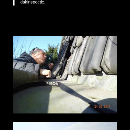
dakinspectie.