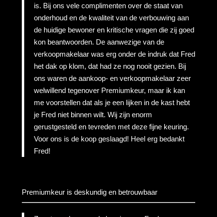
is. Bij ons vele complimenten over de staat van
onderhoud en de kwaliteit van de verbouwing aan
de huidige bewoner en kritische vragen die zij goed
kon beantwoorden. De aanwezige van de
verkoopmakelaar was erg onder de indruk dat Fred
het dak op klom, dat had ze nog nooit gezien. Bij
ons waren de aankoop- en verkoopmakelaar zeer
welwillend tegenover Premiumkeur, maar ik kan
me voorstellen dat als je een lijken in de kast hebt
je Fred niet binnen wilt. Wij zijn enorm
gerustgesteld en tevreden met deze fijne keuring.
Voor ons is de koop geslaagd! Heel erg bedankt
Fred!
Premiumkeur is deskundig en betrouwbaar