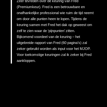
Zeer tevreden over de keuring van Fred
(Premiumkeur). Fred is een betrouwbare en
onafhankelijke professional wie ruim de tijd neemt
om door alle punten heen te lopen. Tijdens de
keuring samen met Fred het dak op geweest om
zelf te zien waar de ‘pijnpunten’ zitten.
Bijkomend voordeel van de keuring – het
uitgebreide rapport van Fred (60 pagina’s) zal
zeker gebruikt worden als input voor het MJOP.
Voor toekomstige keuringen zal ik zeker bij Fred
aankloppen.