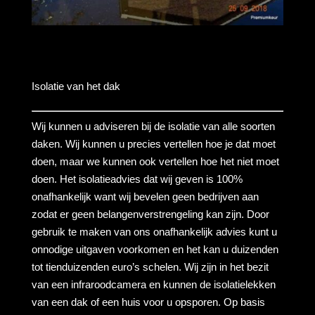
Isolatie van het dak
Wij kunnen u adviseren bij de isolatie van alle soorten
daken. Wij kunnen u precies vertellen hoe je dat moet
doen, maar we kunnen ook vertellen hoe het niet moet
doen. Het isolatieadvies dat wij geven is 100%
onafhankelijk want wij bevelen geen bedrijven aan
zodat er geen belangenverstrengeling kan zijn. Door
gebruik te maken van ons onafhankelijk advies kunt u
onnodige uitgaven voorkomen en het kan u duizenden
tot tienduizenden euro’s schelen. Wij zijn in het bezit
van een infraroodcamera en kunnen de isolatielekken
van een dak of een huis voor u opsporen. Op basis