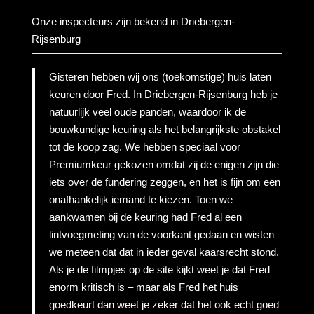
Onze inspecteurs zijn bekend in Driebergen-
Rijsenburg
Gisteren hebben wij ons (toekomstige) huis laten
keuren door Fred. In Driebergen-Rijsenburg heb je
natuurlijk veel oude panden, waardoor ik de
bouwkundige keuring als het belangrijkste obstakel
tot de koop zag. We hebben speciaal voor
Premiumkeur gekozen omdat zij de enigen zijn die
iets over de fundering zeggen, en het is fijn om een
onafhankelijk iemand te kiezen. Toen we
aankwamen bij de keuring had Fred al een
lintvoegmeting van de voorkant gedaan en wisten
we meteen dat dat in ieder geval kaarsrecht stond.
Als je de filmpjes op de site kijkt weet je dat Fred
enorm kritisch is – maar als Fred het huis
goedkeurt dan weet je zeker dat het ook echt goed