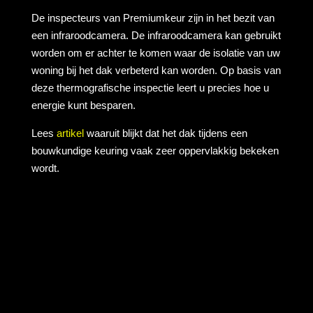
De inspecteurs van Premiumkeur zijn in het bezit van
een infraroodcamera. De infraroodcamera kan gebruikt
worden om er achter te komen waar de isolatie van uw
woning bij het dak verbeterd kan worden. Op basis van
deze thermografische inspectie leert u precies hoe u
energie kunt besparen.
Lees
artikel
waaruit blijkt dat het dak tijdens een
bouwkundige keuring vaak zeer oppervlakkig bekeken
wordt.