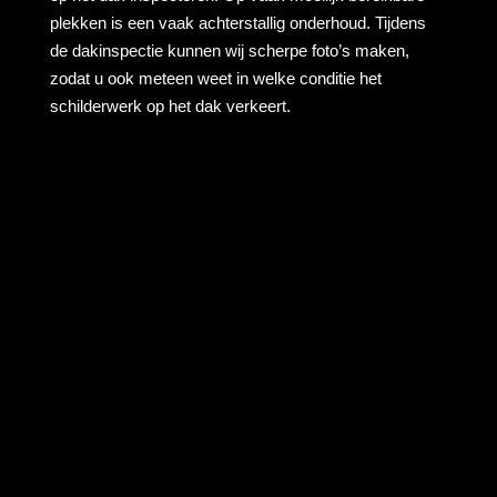
plekken is een vaak achterstallig onderhoud. Tijdens
de dakinspectie kunnen wij scherpe foto’s maken,
zodat u ook meteen weet in welke conditie het
schilderwerk op het dak verkeert.