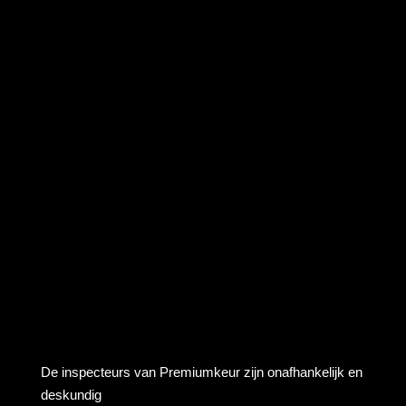
De inspecteurs van Premiumkeur zijn onafhankelijk en
deskundig