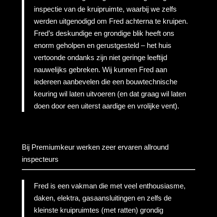
inspectie van de kruipruimte, waarbij we zelfs
werden uitgenodigd om Fred achterna te kruipen.
Fred’s deskundige en grondige blik heeft ons
enorm geholpen en gerustgesteld – het huis
vertoonde ondanks zijn niet geringe leeftijd
nauwelijks gebreken. Wij kunnen Fred aan
iedereen aanbevelen die een bouwtechnische
keuring wil laten uitvoeren (en dat graag wil laten
doen door een uiterst aardige en vrolijke vent).
Bij Premiumkeur werken zeer ervaren allround
inspecteurs
Fred is een vakman die met veel enthousiasme,
daken, elektra, gasaansluitingen en zelfs de
kleinste kruipruimtes (met ratten) grondig