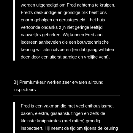
werden uitgenodigd om Fred achterna te kruipen.
Fred’s deskundige en grondige blik heeft ons
enorm geholpen en gerustgesteld – het huis
vertoonde ondanks zijn niet geringe leeftijd
nauwelijks gebreken. Wij kunnen Fred aan
iedereen aanbevelen die een bouwtechnische
keuring wil laten uitvoeren (en dat graag wil laten
doen door een uiterst aardige en vrolijke vent).
Bij Premiumkeur werken zeer ervaren allround
inspecteurs
Fred is een vakman die met veel enthousiasme,
daken, elektra, gasaansluitingen en zelfs de
kleinste kruipruimtes (met ratten) grondig
inspecteert. Hij neemt de tijd om tijdens de keuring