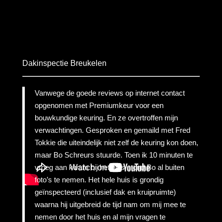
Dakinspectie Breukelen
Vanwege de goede reviews op internet contact
opgenomen met Premiumkeur voor een
bouwkundige keuring. En ze overtroffen mijn
verwachtingen. Gesproken en gemaild met Fred
Tokkie die uiteindelijk niet zelf de keuring kon doen,
maar Bo Schreurs stuurde. Toen ik 10 minuten te
vroeg aan kwam bij het huis stond Bo al buiten
foto’s te nemen. Het hele huis is grondig
geïnspecteerd (inclusief dak en kruipruimte)
waarna hij uitgebreid de tijd nam om mij mee te
nemen door het huis en al mijn vragen te