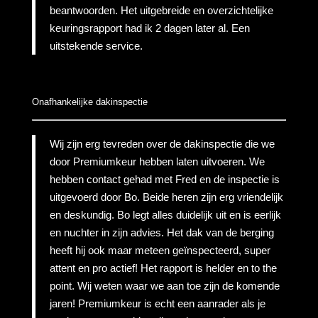
beantwoorden. Het uitgebreide en overzichtelijke
keuringsrapport had ik 2 dagen later al. Een
uitstekende service.
Onafhankelijke dakinspectie
Wij zijn erg tevreden over de dakinspectie die we
door Premiumkeur hebben laten uitvoeren. We
hebben contact gehad met Fred en de inspectie is
uitgevoerd door Bo. Beide heren zijn erg vriendelijk
en deskundig. Bo legt alles duidelijk uit en is eerlijk
en nuchter in zijn advies. Het dak van de berging
heeft hij ook maar meteen geïnspecteerd, super
attent en pro actief! Het rapport is helder en to the
point. Wij weten waar we aan toe zijn de komende
jaren! Premiumkeur is echt een aanrader als je