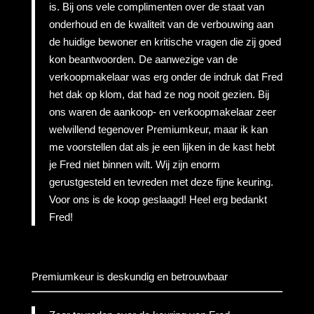
is. Bij ons vele complimenten over de staat van
onderhoud en de kwaliteit van de verbouwing aan
de huidige bewoner en kritische vragen die zij goed
kon beantwoorden. De aanwezige van de
verkoopmakelaar was erg onder de indruk dat Fred
het dak op klom, dat had ze nog nooit gezien. Bij
ons waren de aankoop- en verkoopmakelaar zeer
welwillend tegenover Premiumkeur, maar ik kan
me voorstellen dat als je een lijken in de kast hebt
je Fred niet binnen wilt. Wij zijn enorm
gerustgesteld en tevreden met deze fijne keuring.
Voor ons is de koop geslaagd! Heel erg bedankt
Fred!
Premiumkeur is deskundig en betrouwbaar