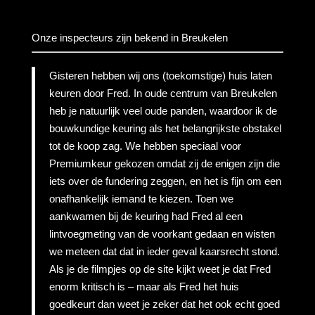
Onze inspecteurs zijn bekend in Breukelen
Gisteren hebben wij ons (toekomstige) huis laten
keuren door Fred. In oude centrum van Breukelen
heb je natuurlijk veel oude panden, waardoor ik de
bouwkundige keuring als het belangrijkste obstakel
tot de koop zag. We hebben speciaal voor
Premiumkeur gekozen omdat zij de enigen zijn die
iets over de fundering zeggen, en het is fijn om een
onafhankelijk iemand te kiezen. Toen we
aankwamen bij de keuring had Fred al een
lintvoegmeting van de voorkant gedaan en wisten
we meteen dat dat in ieder geval kaarsrecht stond.
Als je de filmpjes op de site kijkt weet je dat Fred
enorm kritisch is – maar als Fred het huis
goedkeurt dan weet je zeker dat het ook echt goed