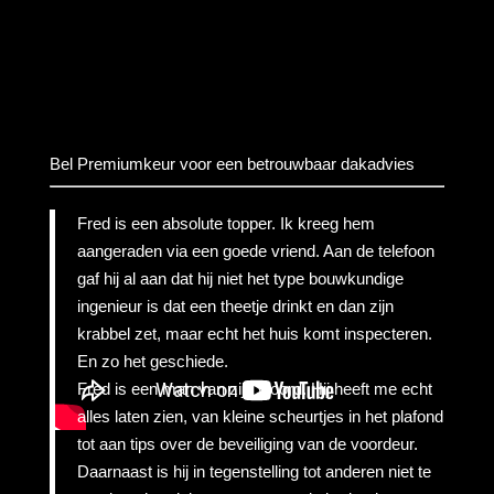
Bel Premiumkeur voor een betrouwbaar dakadvies
Fred is een absolute topper. Ik kreeg hem
aangeraden via een goede vriend. Aan de telefoon
gaf hij al aan dat hij niet het type bouwkundige
ingenieur is dat een theetje drinkt en dan zijn
krabbel zet, maar echt het huis komt inspecteren.
En zo het geschiede.
Fred is een man van zijn woord. Hij heeft me echt
alles laten zien, van kleine scheurtjes in het plafond
tot aan tips over de beveiliging van de voordeur.
Daarnaast is hij in tegenstelling tot anderen niet te