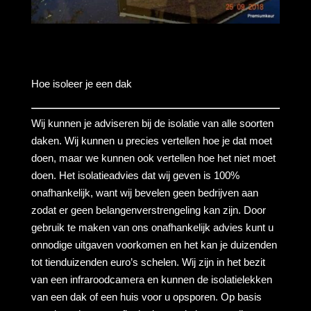
Hoe isoleer je een dak
Wij kunnen je adviseren bij de isolatie van alle soorten
daken. Wij kunnen u precies vertellen hoe je dat moet
doen, maar we kunnen ook vertellen hoe het niet moet
doen. Het isolatieadvies dat wij geven is 100%
onafhankelijk, want wij bevelen geen bedrijven aan
zodat er geen belangenverstrengeling kan zijn. Door
gebruik te maken van ons onafhankelijk advies kunt u
onnodige uitgaven voorkomen en het kan je duizenden
tot tienduizenden euro’s schelen. Wij zijn in het bezit
van een infraroodcamera en kunnen de isolatielekken
van een dak of een huis voor u opsporen. Op basis