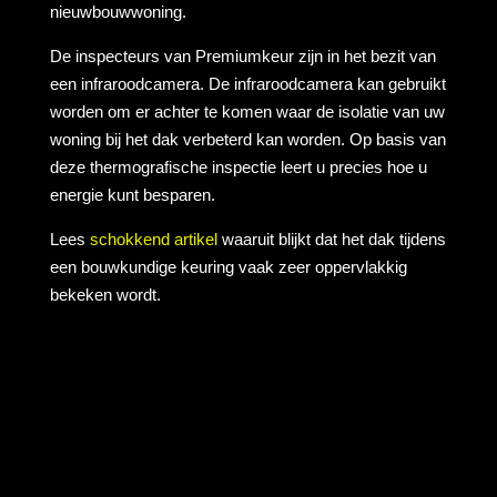
nieuwbouwwoning.
De inspecteurs van Premiumkeur zijn in het bezit van
een infraroodcamera. De infraroodcamera kan gebruikt
worden om er achter te komen waar de isolatie van uw
woning bij het dak verbeterd kan worden. Op basis van
deze thermografische inspectie leert u precies hoe u
energie kunt besparen.
Lees
schokkend artikel
waaruit blijkt dat het dak tijdens
een bouwkundige keuring vaak zeer oppervlakkig
bekeken wordt.