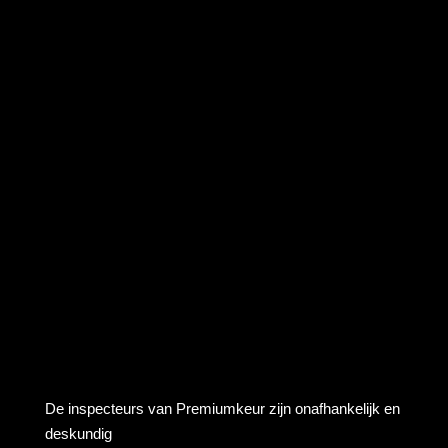
De inspecteurs van Premiumkeur zijn onafhankelijk en
deskundig