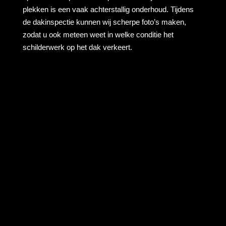
plekken is een vaak achterstallig onderhoud. Tijdens
de dakinspectie kunnen wij scherpe foto’s maken,
zodat u ook meteen weet in welke conditie het
schilderwerk op het dak verkeert.