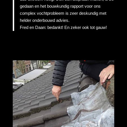
gedaan en het bouwkundig rapport voor ons
complex vochtprobleem is zeer deskundig met
helder onderbouwd advies.
Fred en Daan: bedankt! En zeker ook tot gauw!