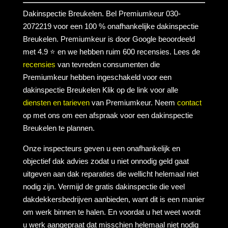
Dakinspectie Breukelen. Bel Premiumkeur 030-
2072219 voor een 100 % onafhankelijke dakinspectie
Breukelen. Premiumkeur is door Google beoordeeld
met 4.9 ⭐ en we hebben ruim 600 recensies. Lees de
recensies
van tevreden consumenten die
Premiumkeur hebben ingeschakeld voor een
dakinspectie Breukelen Klik op de link voor alle
diensten en tarieven
van Premiumkeur. Neem
contact
op met ons om een afspraak voor een dakinspectie
Breukelen te plannen.
Onze inspecteurs geven u een onafhankelijk en
objectief dak advies zodat u niet onnodig geld gaat
uitgeven aan dak reparaties die wellicht helemaal niet
nodig zijn. Vermijd de gratis dakinspectie die veel
dakdekkersbedrijven aanbieden, want dit is een manier
om werk binnen te halen. En voordat u het weet wordt
u werk aangepraat dat misschien helemaal niet nodig