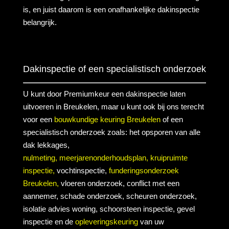
is, en juist daarom is een onafhankelijke dakinspectie
belangrijk.
Dakinspectie of een specialistisch onderzoek
U kunt door Premiumkeur een dakinspectie laten
uitvoeren in Breukelen, maar u kunt ook bij ons terecht
voor een
bouwkundige keuring Breukelen
of een
specialistisch onderzoek zoals: het opsporen van alle
dak lekkages,
nulmeting,
meerjarenonderhoudsplan,
kruipruimte
inspectie,
vochtinspectie,
funderingsonderzoek
Breukelen,
vloeren onderzoek, conflict met een
aannemer, schade onderzoek, scheuren onderzoek,
isolatie advies woning, schoorsteen inspectie, gevel
inspectie en de
opleveringskeuring
van uw