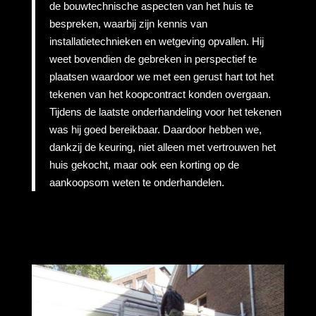
de bouwtechnische aspecten van het huis te
bespreken, waarbij zijn kennis van
installatietechnieken en wetgeving opvallen. Hij
weet bovendien de gebreken in perspectief te
plaatsen waardoor we met een gerust hart tot het
tekenen van het koopcontract konden overgaan.
Tijdens de laatste onderhandeling voor het tekenen
was hij goed bereikbaar. Daardoor hebben we,
dankzij de keuring, niet alleen met vertrouwen het
huis gekocht, maar ook een korting op de
aankoopsom weten te onderhandelen.