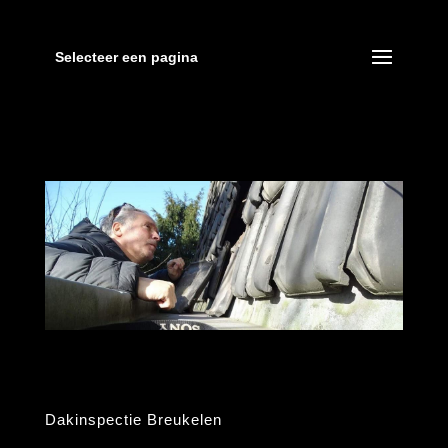
Selecteer een pagina
Dakinspectie Breukelen