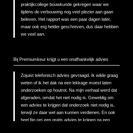
praktijkcollege bouwkunde gekregen waar we
tijdens de verbouwing nog veel plezier aan gaan
beleven. Het rapport was een paar dagen later,
maar ook erg helder geschreven, dus daar hebben
we veel aan.
Bij Premiumkeur krijgt u een onafhankelijk advies
Zojuist telefonisch advies gevraagd. Ik wilde graag
weten of ik het dak na een lekkage moest laten
onderzoeken op houtrot. Na mijn verhaal werd dat
afgeraden, omdat het niet nodig is. Geweldig om
een advies te krijgen dat onderzoek niet nodig is,
terwijl ze daar wel aan kunnen verdienen. En ook
heel fijn om een gratis advies te krijgen na een
gesprek van 10 minuten.