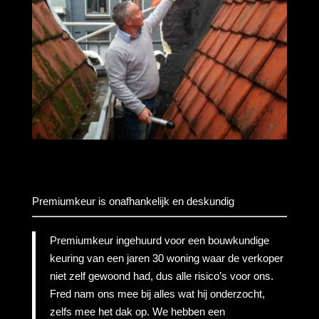
Premiumkeur is onafhankelijk en deskundig
Premiumkeur ingehuurd voor een bouwkundige
keuring van een jaren 30 woning waar de verkoper
niet zelf gewoond had, dus alle risico’s voor ons.
Fred nam ons mee bij alles wat hij onderzocht,
zelfs mee het dak op. We hebben een