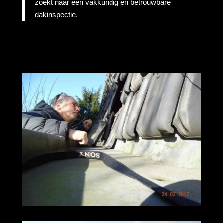
zoekt naar een vakkundig en betrouwbare
dakinspectie.