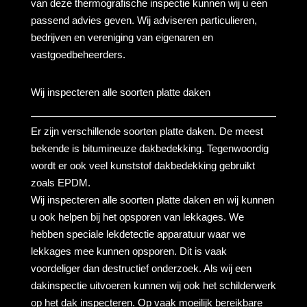
van deze thermografische inspectie kunnen wij u een
passend advies geven. Wij adviseren particulieren,
bedrijven en vereniging van eigenaren en
vastgoedbeheerders.
Wij inspecteren alle soorten platte daken
Er zijn verschillende soorten platte daken. De meest
bekende is bitumineuze dakbedekking. Tegenwoordig
wordt er ook veel kunststof dakbedekking gebruikt
zoals EPDM.
Wij inspecteren alle soorten platte daken en wij kunnen
u ook helpen bij het opsporen van lekkages. We
hebben speciale lekdetectie apparatuur waar we
lekkages mee kunnen opsporen. Dit is vaak
voordeliger dan destructief onderzoek. Als wij een
dakinspectie uitvoeren kunnen wij ook het schilderwerk
op het dak inspecteren. Op vaak moeilijk bereikbare