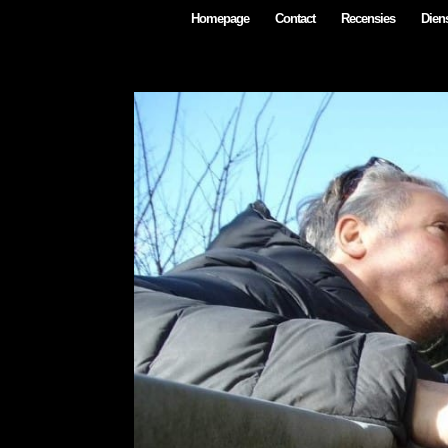
Homepage
Contact
Recensies
Diens