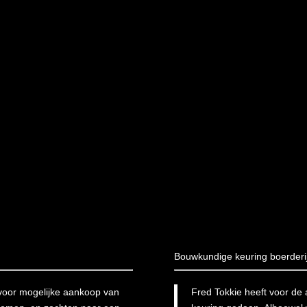
Bouwkundige keuring boerderi
 voor mogelijke aankoop van
Fred Tokkie heeft voor de