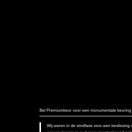
Bel Premiumkeur voor een monumentale keuring
Wij waren in de eindfase voor een beslissing