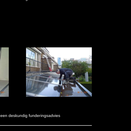
 een deskundig funderingsadvies